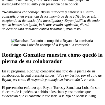
investigador con su auto y en presencia de la policía.
“Realizamos el abordaje, Bryan retrocede y embiste a nuestro
compañero, en presencia de los miembros de la PNP. No le están
aceptando la denuncia (del investigador), Bryan justifica diciendo
que lo hemos hostigado, lo hemos estado siguiendo, él está
colocando una denuncia contra nosotros”
, manifestó.
Samahara Lobatón acompañó a Bryan a la comisaría
Rodrigo González muestra cómo quedó la
pierna de su colaborador
En su programa, Rodrigo compartió una foto de la pierna de su
colaborador, la cual presenta golpes.
“Fue embestido por el auto de
Bryan, así como él responde y maneja su frustración”
, encaró.
El presentador enfatizó que Bryan Torres y Samahara Lobatón son
el centro de la polémica debido a los chats y testimonios que
evidencian que el cantante le fue infiel a la hija de Melissa Klug.