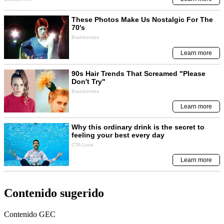
Contenido sugerido
Contenido
GEC