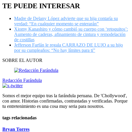
TE PUEDE INTERESAR
Madre de Delany López advierte que su hija contaría su
verdad: “En cualquier momento se enterarán”
Xiomy Kanashiro y cómo cambió su cuerpo con ‘retoquitos’:
Aumento de caderas, afinamiento de cintura y remodelación
de costillas
Jefferson Farfán le regala CARRAZO DE LUJO a su hijo
por su cumpleaños: “No hay límites para ti”
SOBRE EL AUTOR
Redacción Farándula
Somos el mejor equipo tras la farándula peruana. De 'Chollywood',
con amor. Historias confirmadas, contrastadas y verificadas. Porque
tu entretenimiento es una cosa muy seria para nosotros.
tags relacionadas
Bryan Torres