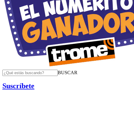
BUSCAR
Suscríbete