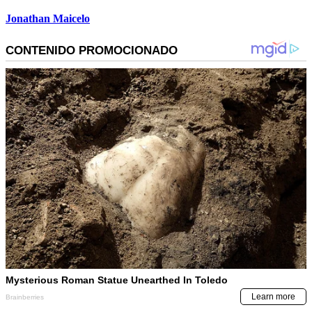
Jonathan Maicelo