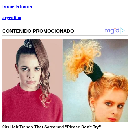
brunella horna
argentino