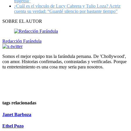
tragedia”
¿Cuál es el vínculo de Lucy Cabrera y Tulio Loza? Actriz
cuenta su verdad: “Guardé silencio por bastante tiempo”
SOBRE EL AUTOR
Redacción Farándula
Somos el mejor equipo tras la farándula peruana. De 'Chollywood',
con amor. Historias confirmadas, contrastadas y verificadas. Porque
tu entretenimiento es una cosa muy seria para nosotros.
tags relacionadas
Janet Barboza
Ethel Pozo