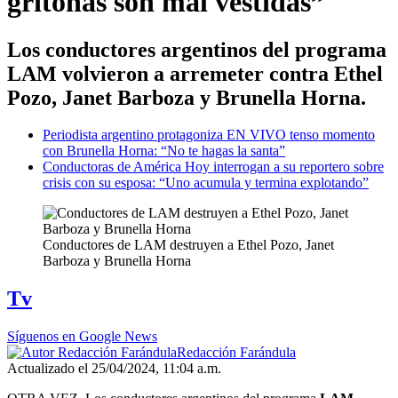
gritonas son mal vestidas”
Los conductores argentinos del programa
LAM volvieron a arremeter contra Ethel
Pozo, Janet Barboza y Brunella Horna.
Periodista argentino protagoniza EN VIVO tenso momento
con Brunella Horna: “No te hagas la santa”
Conductoras de América Hoy interrogan a su reportero sobre
crisis con su esposa: “Uno acumula y termina explotando”
Conductores de LAM destruyen a Ethel Pozo, Janet
Barboza y Brunella Horna
Tv
Síguenos en Google News
Redacción Farándula
Actualizado el 25/04/2024, 11:04 a.m.