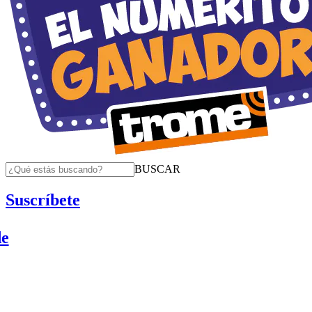
BUSCAR
Suscríbete