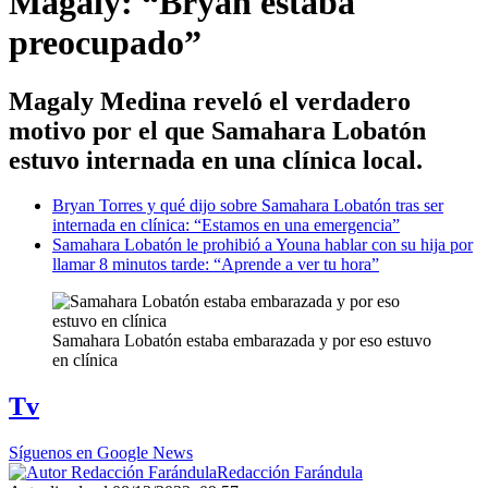
Magaly: “Bryan estaba
preocupado”
Magaly Medina reveló el verdadero
motivo por el que Samahara Lobatón
estuvo internada en una clínica local.
Bryan Torres y qué dijo sobre Samahara Lobatón tras ser
internada en clínica: “Estamos en una emergencia”
Samahara Lobatón le prohibió a Youna hablar con su hija por
llamar 8 minutos tarde: “Aprende a ver tu hora”
Samahara Lobatón estaba embarazada y por eso estuvo
en clínica
Tv
Síguenos en Google News
Redacción Farándula