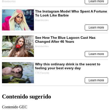
Contenido sugerido
Contenido
GEC