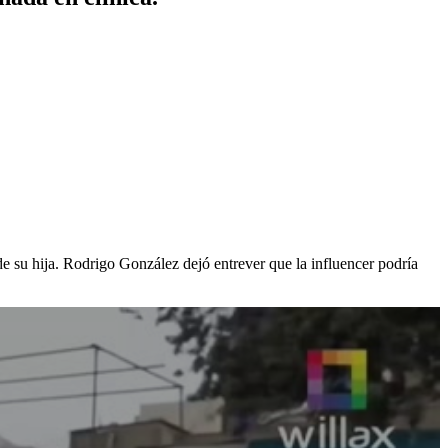
de su hija. Rodrigo González dejó entrever que la influencer podría