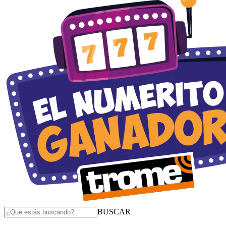
BUSCAR