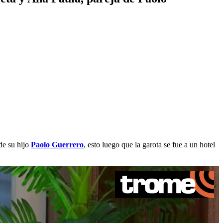
de su hijo
Paolo Guerrero
, esto luego que la garota se fue a un hotel