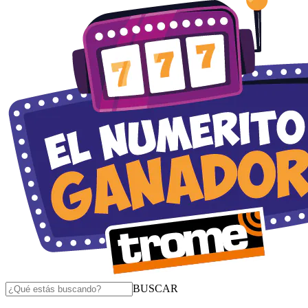
BUSCAR