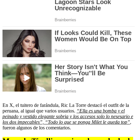
En X, el tuitero de farándula, Ric La Torre destacó el outfit de la
peruana, al igual que varios usuarios.
“Ella es una bomba y el
peinado y vestido elegante sobria y los accesos solo lo nesesario e
los dos impecables”, “Todo lo que se ponga Milet le queda top”
,
fueron algunos de los comentarios.