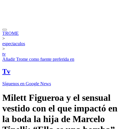
TROME
>
espectaculos
>
tv
Añadir
Trome
como fuente preferida en
Tv
Síguenos en Google News
Milett Figueroa y el sensual
vestido con el que impactó en
la boda la hija de Marcelo