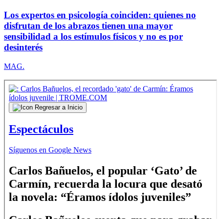
Los expertos en psicología coinciden: quienes no
disfrutan de los abrazos tienen una mayor
sensibilidad a los estímulos físicos y no es por
desinterés
MAG.