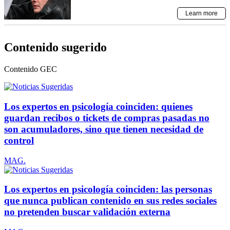
Contenido sugerido
Contenido
GEC
Los expertos en psicología coinciden: quienes
guardan recibos o tickets de compras pasadas no
son acumuladores, sino que tienen necesidad de
control
MAG.
Los expertos en psicología coinciden: las personas
que nunca publican contenido en sus redes sociales
no pretenden buscar validación externa