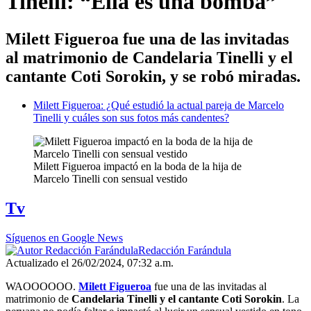
Tinelli: “Ella es una bomba”
Milett Figueroa fue una de las invitadas
al matrimonio de Candelaria Tinelli y el
cantante Coti Sorokin, y se robó miradas.
Milett Figueroa: ¿Qué estudió la actual pareja de Marcelo
Tinelli y cuáles son sus fotos más candentes?
Milett Figueroa impactó en la boda de la hija de
Marcelo Tinelli con sensual vestido
Tv
Síguenos en Google News
Redacción Farándula
Actualizado el 26/02/2024, 07:32 a.m.
WAOOOOOO.
Milett Figueroa
fue una de las invitadas al
matrimonio de
Candelaria Tinelli y el cantante Coti Sorokin
. La