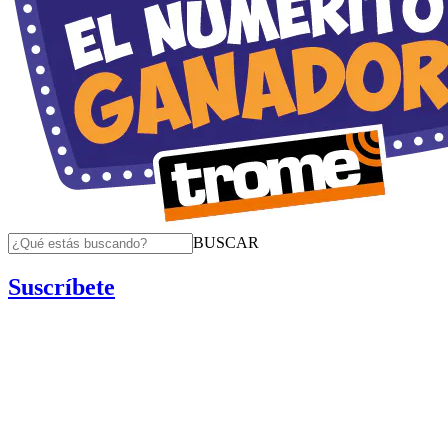
BUSCAR
Suscríbete