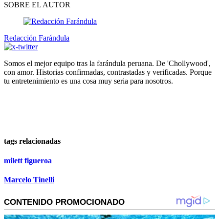
SOBRE EL AUTOR
Redacción Farándula
Somos el mejor equipo tras la farándula peruana. De 'Chollywood',
con amor. Historias confirmadas, contrastadas y verificadas. Porque
tu entretenimiento es una cosa muy seria para nosotros.
tags relacionadas
milett figueroa
Marcelo Tinelli