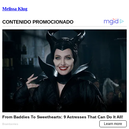
Melissa Klug