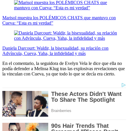
Marisol muestra los POLÉMICOS CHATS que mantuvo con
Cueva: “Esta es mi verdad”
Daniela Darcourt: Waldir, la bisexualidad, su relación con
Advíncula, Cueva, Yaha, la infidelidad y más
En el comentario, la seguidora de Evelyn Vela le dice que ella no
podía defender a Melissa Klug tras las explosivas revelaciones que
la vinculan con Cueva, ya que todo lo que se decía era cierto.