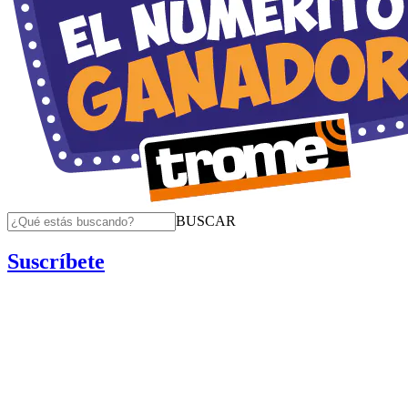
BUSCAR
Suscríbete