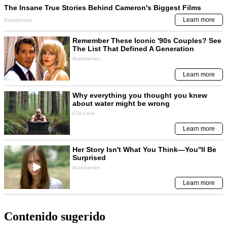
Contenido sugerido