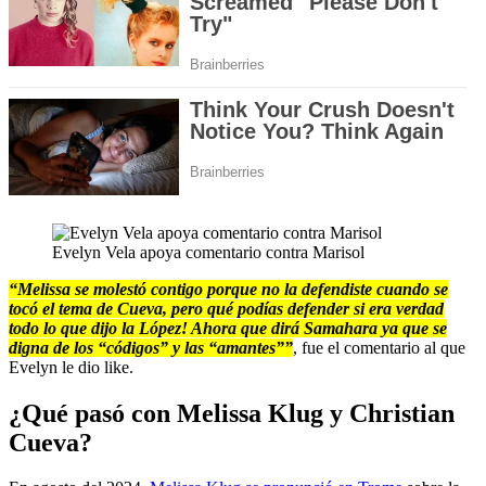
Evelyn Vela apoya comentario contra Marisol
“Melissa se molestó contigo porque no la defendiste cuando se
tocó el tema de Cueva, pero qué podías defender si era verdad
todo lo que dijo la López! Ahora que dirá Samahara ya que se
digna de los “códigos” y las “amantes””
, fue el comentario al que
Evelyn le dio like.
¿Qué pasó con Melissa Klug y Christian
Cueva?