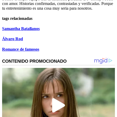
con amor. Historias confirmadas, contrastadas y verificadas. Porque
tu entretenimiento es una cosa muy seria para nosotros.
tags relacionadas
Samantha Batallanos
Álvaro Rod
Romance de famosos