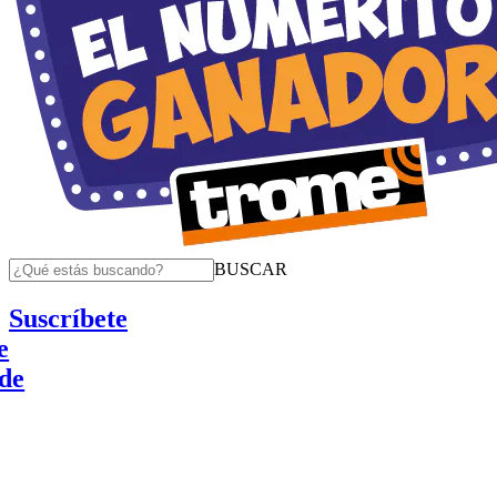
BUSCAR
Suscríbete