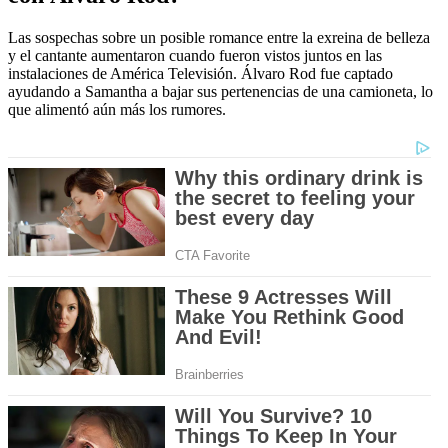
Las sospechas sobre un posible romance entre la exreina de belleza
y el cantante aumentaron cuando fueron vistos juntos en las
instalaciones de América Televisión. Álvaro Rod fue captado
ayudando a Samantha a bajar sus pertenencias de una camioneta, lo
que alimentó aún más los rumores.