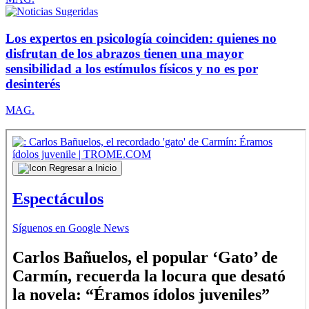
Los expertos en psicología coinciden: quienes no
disfrutan de los abrazos tienen una mayor
sensibilidad a los estímulos físicos y no es por
desinterés
MAG.