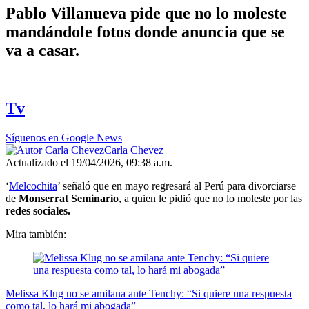
Pablo Villanueva pide que no lo moleste
mandándole fotos donde anuncia que se
va a casar.
Tv
Síguenos en Google News
Carla Chevez
Actualizado el 19/04/2026, 09:38 a.m.
‘
Melcochita
’ señaló que en mayo regresará al Perú para divorciarse
de
Monserrat Seminario
, a quien le pidió que no lo moleste por las
redes sociales.
Mira también:
Melissa Klug no se amilana ante Tenchy: “Si quiere una respuesta
como tal, lo hará mi abogada”