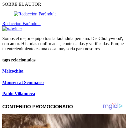
SOBRE EL AUTOR
Redacción Farándula
Somos el mejor equipo tras la farándula peruana. De 'Chollywood',
con amor. Historias confirmadas, contrastadas y verificadas. Porque
tu entretenimiento es una cosa muy seria para nosotros.
tags relacionadas
Melcochita
Monserrat Seminario
Pablo Villanueva