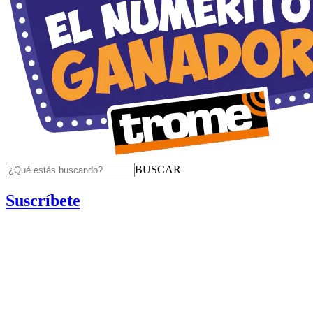
BUSCAR
Suscríbete