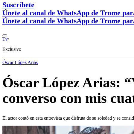
Suscríbete
Únete al canal de WhatsApp de Trome par
Únete al canal de WhatsApp de Trome par
Tv
/
Exclusivo
Óscar López Arias
Óscar López Arias: “
converso con mis cua
El actor contó en esta entrevista que disfruta de su soledad y se consi