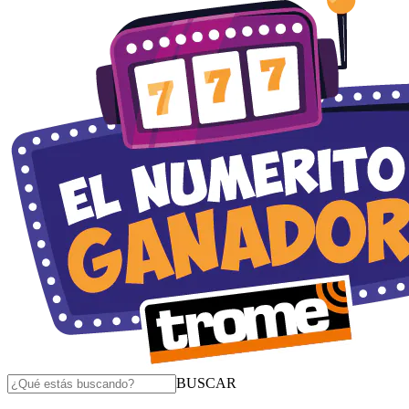
BUSCAR