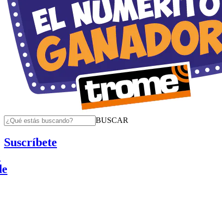
BUSCAR
Suscríbete