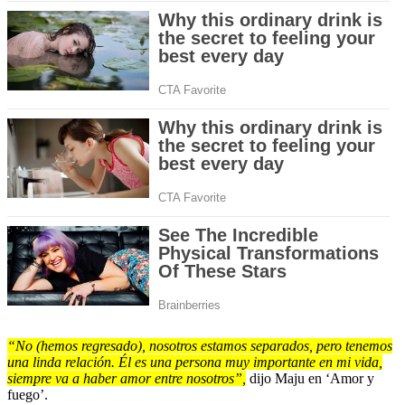
“No (hemos regresado), nosotros estamos separados, pero tenemos
una linda relación. Él es una persona muy importante en mi vida,
siempre va a haber amor entre nosotros”,
dijo Maju en ‘Amor y
fuego’.