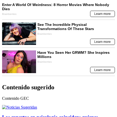
Contenido sugerido
Contenido
GEC