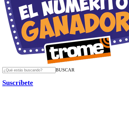
BUSCAR
Suscríbete