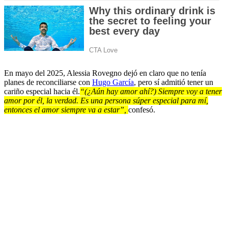
En mayo del 2025, Alessia Rovegno dejó en claro que no tenía
planes de reconciliarse con
Hugo García
, pero sí admitió tener un
cariño especial hacia él.
“(¿Aún hay amor ahí?) Siempre voy a tener
amor por él, la verdad. Es una persona súper especial para mí,
entonces el amor siempre va a estar”,
confesó.