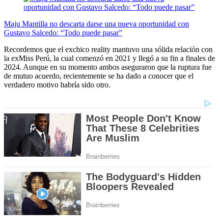
Maju Mantilla no descarta darse una nueva oportunidad con
Gustavo Salcedo: “Todo puede pasar”
Recordemos que el exchico reality mantuvo una sólida relación con
la exMiss Perú, la cual comenzó en 2021 y llegó a su fin a finales de
2024. Aunque en su momento ambos aseguraron que la ruptura fue
de mutuo acuerdo, recientemente se ha dado a conocer que el
verdadero motivo habría sido otro.