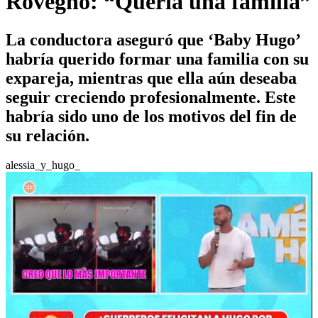
Rovegno: “Quería una familia”
La conductora aseguró que ‘Baby Hugo’
habría querido formar una familia con su
expareja, mientras que ella aún deseaba
seguir creciendo profesionalmente. Este
habría sido uno de los motivos del fin de
su relación.
alessia_y_hugo_