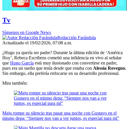
Tv
Síguenos en Google News
Redacción Farándula
Actualizado el 19/02/2026, 07:08 a.m.
¿Hugo ya quería ser padre? Durante la última edición de ‘América
Hoy’, Rebeca Escribens cometió una infidencia en vivo al señalar
que
Hugo García
está muy ilusionado con convertirse en padre,
pues era un sueño que tenía desde que estaba con
Alessia Rovegno.
Sin embargo, ella prefería enfocarse en su desarrollo profesional.
Mira también:
Maju rompe su silencio tras pasar una noche con Gustavo en el
mismo depa: “Siempre nos van a ver juntos, es especial para mí”