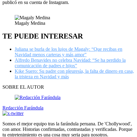
publicó en su cuenta de Instagram.
Magaly Medina
TE PUEDE INTERESAR
Juliana se burla de los lujos de Magaly: “Que recibas en
Navidad menos carteras y más amor”
Alfredo Benavides no celebra Navidad: “Se ha perdido la
comunicación de padres e hijos”
Kike Suero: Su padre con pleuresía, la falta de dinero en casa,
la tristeza en Navidad y más
SOBRE EL AUTOR
Redacción Farándula
Somos el mejor equipo tras la farándula peruana. De 'Chollywood',
con amor. Historias confirmadas, contrastadas y verificadas. Porque
tu entretenimiento es una cosa muy seria para nosotros.