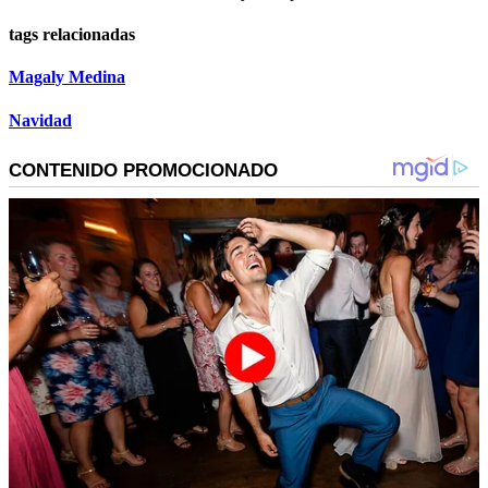
tags relacionadas
Magaly Medina
Navidad