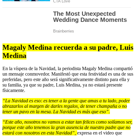
Magaly Medina recuerda a su padre, Luis
Medina
En la víspera de la Navidad, la periodista Magaly Medina compartió
un mensaje conmovedor. Manifestó que esta festividad es una de sus
preferidas, pero este año será significativamente distinto para ella y
su familia, ya que su padre, Luis Medina, ya no estará presente
físicamente.
“La Navidad es eso: es tener a la gente que amas a tu lado, poder
abrazarlos al margen de darles regalos, de tener champaña o no
tener un pavo en la mesa. La Navidad es más que eso”.
“Este año, nosotros no vamos a estar tan felices como solíamos ser,
porque este año tenemos la gran ausencia de nuestro padre que no
estará con nosotros en esta Navidad”,
expresa en el video que