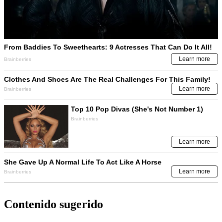
Contenido sugerido