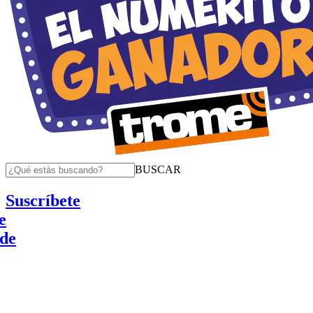
BUSCAR
Suscríbete