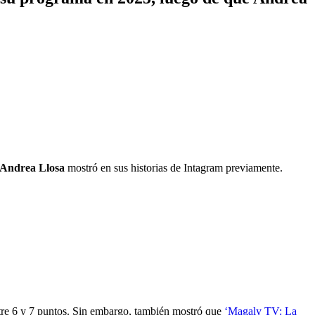
Andrea Llosa
mostró en sus historias de Intagram previamente.
re 6 y 7 puntos. Sin embargo, también mostró que
‘Magaly TV: La