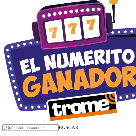
BUSCAR