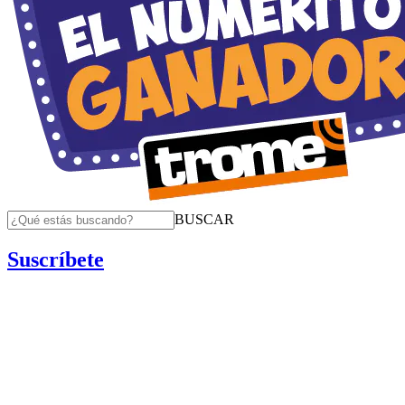
BUSCAR
Suscríbete