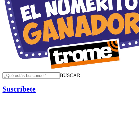
BUSCAR
Suscríbete