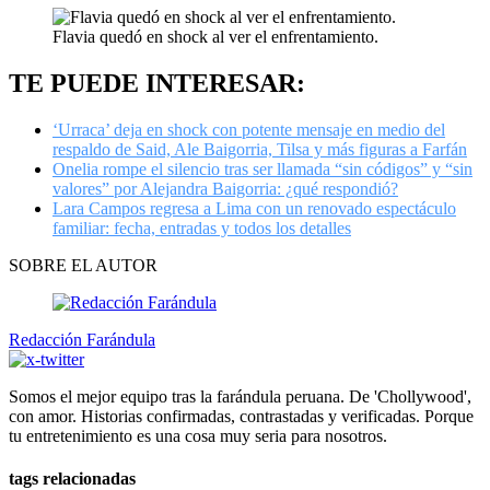
Flavia quedó en shock al ver el enfrentamiento.
TE PUEDE INTERESAR:
‘Urraca’ deja en shock con potente mensaje en medio del
respaldo de Said, Ale Baigorria, Tilsa y más figuras a Farfán
Onelia rompe el silencio tras ser llamada “sin códigos” y “sin
valores” por Alejandra Baigorria: ¿qué respondió?
Lara Campos regresa a Lima con un renovado espectáculo
familiar: fecha, entradas y todos los detalles
SOBRE EL AUTOR
Redacción Farándula
Somos el mejor equipo tras la farándula peruana. De 'Chollywood',
con amor. Historias confirmadas, contrastadas y verificadas. Porque
tu entretenimiento es una cosa muy seria para nosotros.
tags relacionadas