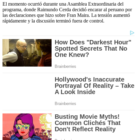
El momento ocurrió durante una Asamblea Extraordinaria del
programa, donde Raimundo Cerda decidió encarar al peruano por
las declaraciones que hizo sobre Fran Maira. La tensión aumentó
rápidamente y la discusión terminó fuera de control.