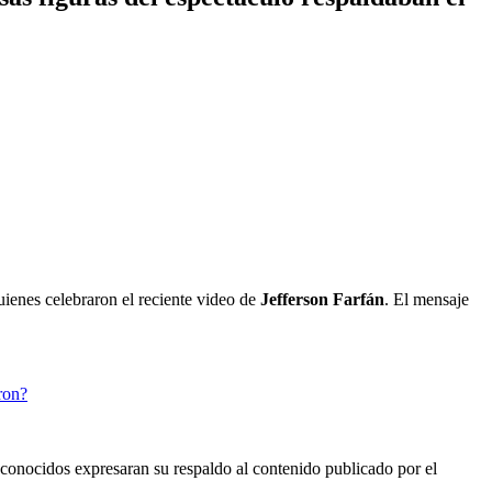
uienes celebraron el reciente video de
Jefferson Farfán
. El mensaje
 conocidos expresaran su respaldo al contenido publicado por el