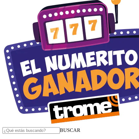
BUSCAR