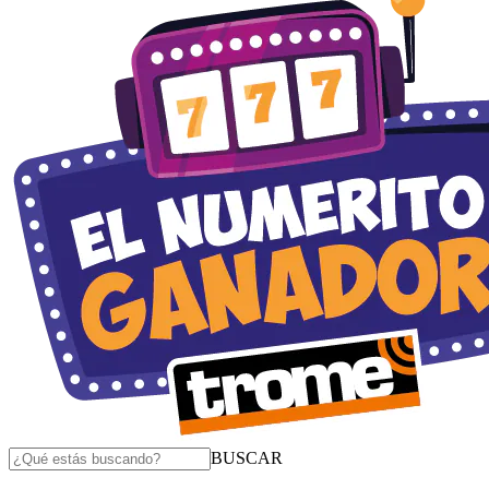
BUSCAR