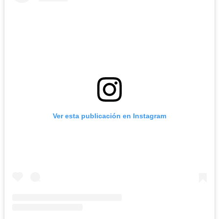
Ver esta publicación en Instagram