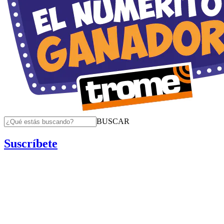
BUSCAR
Suscríbete