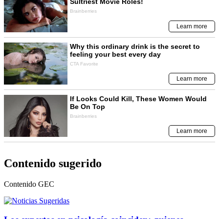
Contenido sugerido
Contenido
GEC