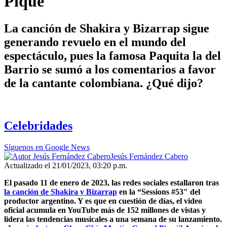
Piqué
La canción de Shakira y Bizarrap sigue
generando revuelo en el mundo del
espectáculo, pues la famosa Paquita la del
Barrio se sumó a los comentarios a favor
de la cantante colombiana. ¿Qué dijo?
Celebridades
Síguenos en Google News
Jesús Fernández Cabero
Actualizado el 21/01/2023, 03:20 p.m.
El pasado 11 de enero de 2023, las redes sociales estallaron tras
la canción de Shakira y Bizarrap
en la “Sessions #53″ del
productor argentino. Y es que en cuestión de días, el video
oficial acumula en YouTube más de 152 millones de vistas y
lidera las tendencias musicales a una semana de su lanzamiento.