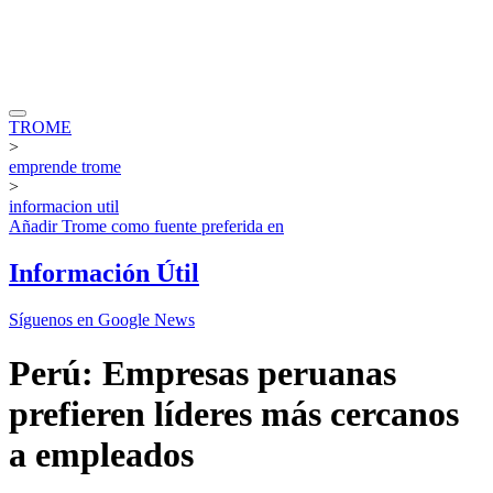
TROME
>
emprende trome
>
informacion util
Añadir
Trome
como fuente preferida en
Información Útil
Síguenos en Google News
Perú: Empresas peruanas
prefieren líderes más cercanos
a empleados