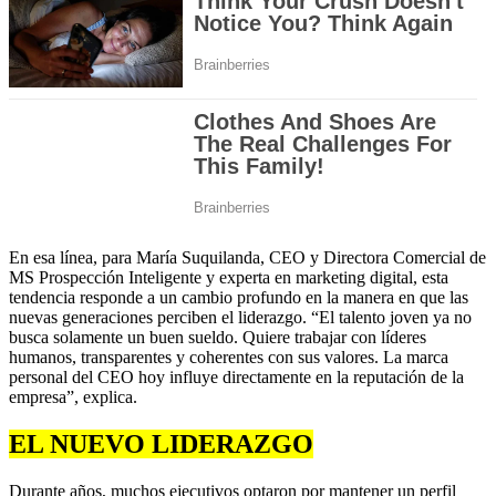
En esa línea, para María Suquilanda, CEO y Directora Comercial de
MS Prospección Inteligente y experta en marketing digital, esta
tendencia responde a un cambio profundo en la manera en que las
nuevas generaciones perciben el liderazgo. “El talento joven ya no
busca solamente un buen sueldo. Quiere trabajar con líderes
humanos, transparentes y coherentes con sus valores. La marca
personal del CEO hoy influye directamente en la reputación de la
empresa”, explica.
EL NUEVO LIDERAZGO
Durante años, muchos ejecutivos optaron por mantener un perfil