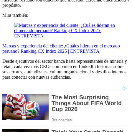
propósito.
Mira también:
Marcas y experiencia del cliente: ¿Cuáles lideran en el mercado
peruano? Ranking CX Index 2025 | ENTREVISTA
Desde ejecutivos del sector banca hasta representantes de minería y
retail, cada vez más CEOs comparten en LinkedIn historias sobre
sus errores, aprendizajes, cultura organizacional y desafíos internos
para conectar con nuevas audiencias.