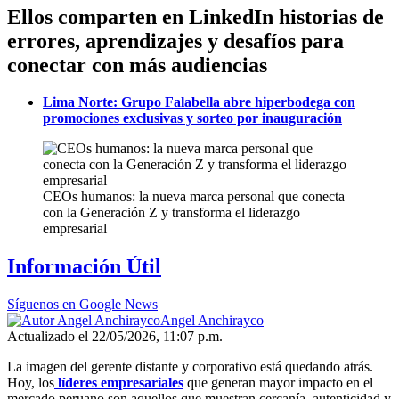
Ellos comparten en LinkedIn historias de
errores, aprendizajes y desafíos para
conectar con más audiencias
Lima Norte: Grupo Falabella abre hiperbodega con
promociones exclusivas y sorteo por inauguración
CEOs humanos: la nueva marca personal que conecta
con la Generación Z y transforma el liderazgo
empresarial
Información Útil
Síguenos en Google News
Angel Anchirayco
Actualizado el 22/05/2026, 11:07 p.m.
La imagen del gerente distante y corporativo está quedando atrás.
Hoy, los
líderes empresariales
que generan mayor impacto en el
mercado peruano son aquellos que muestran cercanía, autenticidad y