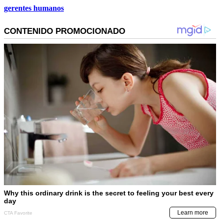
gerentes humanos