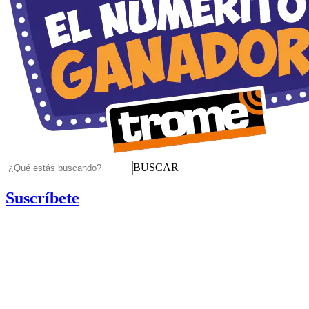
BUSCAR
Suscríbete