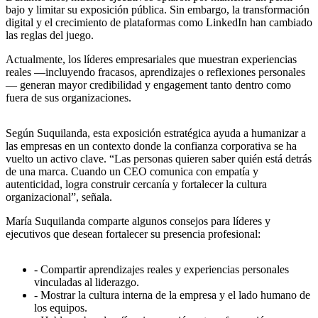
bajo y limitar su exposición pública. Sin embargo, la transformación
digital y el crecimiento de plataformas como LinkedIn han cambiado
las reglas del juego.
Actualmente, los líderes empresariales que muestran experiencias
reales —incluyendo fracasos, aprendizajes o reflexiones personales
— generan mayor credibilidad y engagement tanto dentro como
fuera de sus organizaciones.
Según Suquilanda, esta exposición estratégica ayuda a humanizar a
las empresas en un contexto donde la confianza corporativa se ha
vuelto un activo clave. “Las personas quieren saber quién está detrás
de una marca. Cuando un CEO comunica con empatía y
autenticidad, logra construir cercanía y fortalecer la cultura
organizacional”, señala.
María Suquilanda comparte algunos consejos para líderes y
ejecutivos que desean fortalecer su presencia profesional:
- Compartir aprendizajes reales y experiencias personales
vinculadas al liderazgo.
- Mostrar la cultura interna de la empresa y el lado humano de
los equipos.