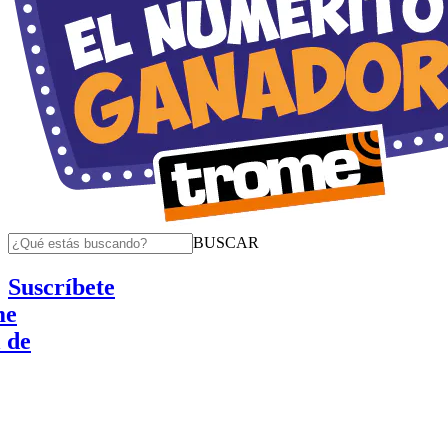
BUSCAR
Suscríbete