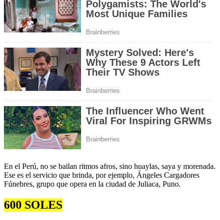
En el Perú, no se bailan ritmos afros, sino huaylas, saya y morenada.
Ese es el servicio que brinda, por ejemplo, Ángeles Cargadores
Fúnebres, grupo que opera en la ciudad de Juliaca, Puno.
600 SOLES