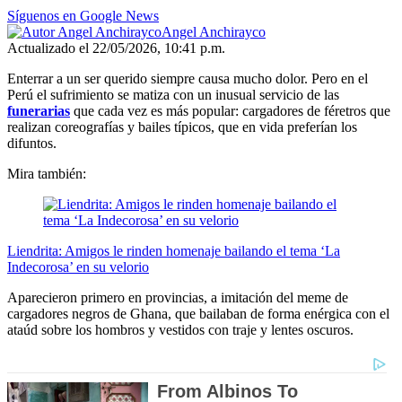
Síguenos en Google News
Angel Anchirayco
Actualizado el 22/05/2026, 10:41 p.m.
Enterrar a un ser querido siempre causa mucho dolor. Pero en el
Perú el sufrimiento se matiza con un inusual servicio de las
funerarias
que cada vez es más popular: cargadores de féretros que
realizan coreografías y bailes típicos, que en vida preferían los
difuntos.
Mira también:
Liendrita: Amigos le rinden homenaje bailando el tema ‘La
Indecorosa’ en su velorio
Aparecieron primero en provincias, a imitación del meme de
cargadores negros de Ghana, que bailaban de forma enérgica con el
ataúd sobre los hombros y vestidos con traje y lentes oscuros.