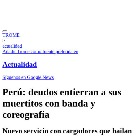
TROME
>
actualidad
Añadir
Trome
como fuente preferida en
Actualidad
Síguenos en Google News
Perú: deudos entierran a sus
muertitos con banda y
coreografía
Nuevo servicio con cargadores que bailan