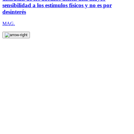
sensibilidad a los estímulos físicos y no es por
desinterés
MAG.