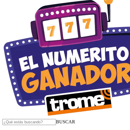
BUSCAR