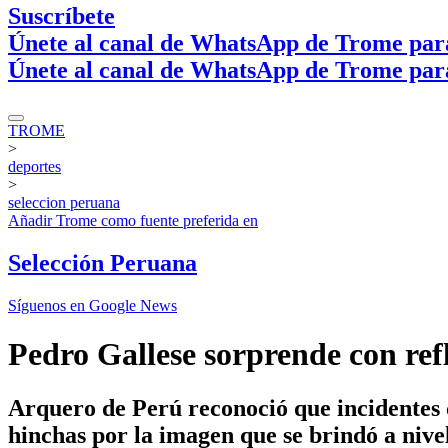
Suscríbete
Únete al canal de WhatsApp de Trome par
Únete al canal de WhatsApp de Trome par
TROME
>
deportes
>
seleccion peruana
Añadir
Trome
como fuente preferida en
Selección Peruana
Síguenos en Google News
Pedro Gallese sorprende con ref
Arquero de Perú reconoció que incidentes c
hinchas por la imagen que se brindó a nivel