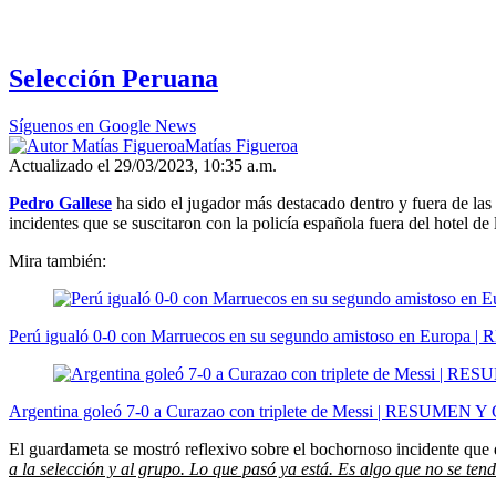
Selección Peruana
Síguenos en Google News
Matías Figueroa
Actualizado el 29/03/2023, 10:35 a.m.
Pedro Gallese
ha sido el jugador más destacado dentro y fuera de la
incidentes que se suscitaron con la policía española fuera del hotel de
Mira también:
Perú igualó 0-0 con Marruecos en su segundo amistoso en Europa
Argentina goleó 7-0 a Curazao con triplete de Messi | RESUMEN 
El guardameta se mostró reflexivo sobre el bochornoso incidente que d
a la selección y al grupo. Lo que pasó ya está. Es algo que no se tend