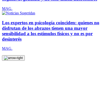
MAG.
Los expertos en psicología coinciden: quienes no
disfrutan de los abrazos tienen una mayor
sensibilidad a los estímulos físicos y no es por
desinterés
MAG.