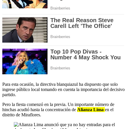
Para esta ocasión, la directiva blanquiazul ha dispuesto que solo
ingrese público local tomando en cuenta la importancia del decisivo
partido.
Pero la fiesta comenzó en la previa. Un importante número de
hinchas acudió hasta la concentración de
Alianza Lima
en el
distrito de Miraflores.