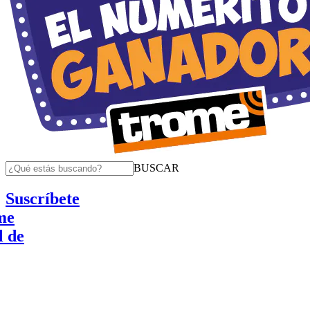
BUSCAR
Suscríbete