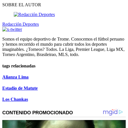
SOBRE EL AUTOR
Redacción Deportes
Somos el equipo deportivo de Trome. Conocemos el fútbol peruano
y hemos recorrido el mundo para cubrir todos los deportes
imaginables. ¿Torneos? Todos. La Liga, Premier League, Liga MX,
Torneo Argentino, Brasileirao, MLS, todo.
tags relacionadas
Alianza Lima
Estadio de Matute
Los Chankas