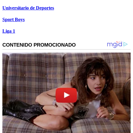
Universitario de Deportes
Sport Boys
Liga 1