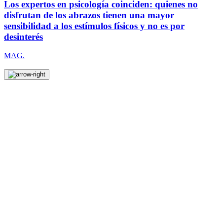
Los expertos en psicología coinciden: quienes no
disfrutan de los abrazos tienen una mayor
sensibilidad a los estímulos físicos y no es por
desinterés
MAG.