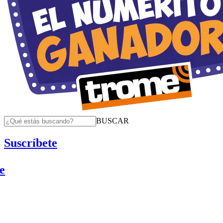
BUSCAR
Suscríbete