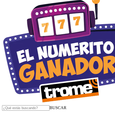
BUSCAR