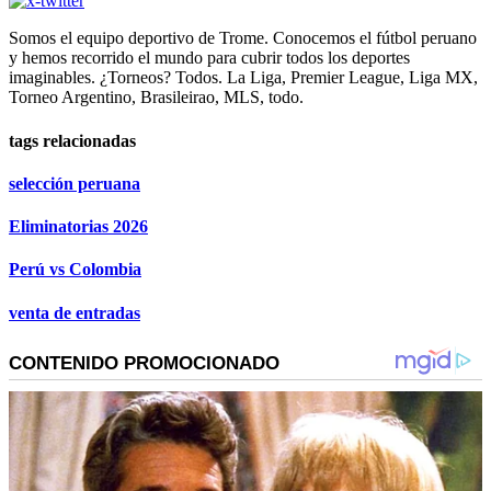
Somos el equipo deportivo de Trome. Conocemos el fútbol peruano
y hemos recorrido el mundo para cubrir todos los deportes
imaginables. ¿Torneos? Todos. La Liga, Premier League, Liga MX,
Torneo Argentino, Brasileirao, MLS, todo.
tags relacionadas
selección peruana
Eliminatorias 2026
Perú vs Colombia
venta de entradas