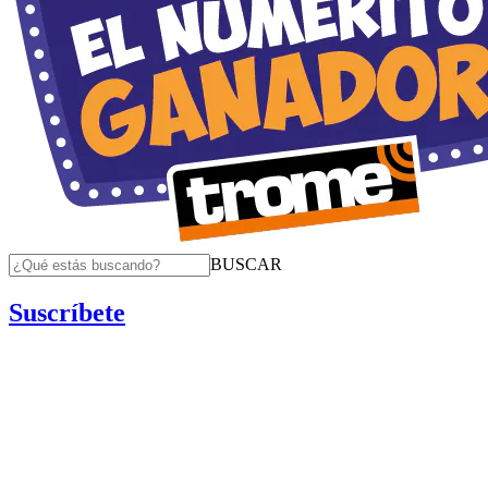
BUSCAR
Suscríbete