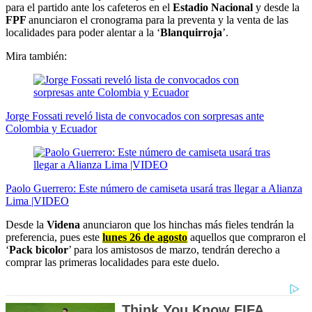
para el partido ante los cafeteros en el
Estadio Nacional
y desde la
FPF
anunciaron el cronograma para la preventa y la venta de las
localidades para poder alentar a la ‘
Blanquirroja
’.
Mira también:
Jorge Fossati reveló lista de convocados con sorpresas ante
Colombia y Ecuador
Paolo Guerrero: Este número de camiseta usará tras llegar a Alianza
Lima |VIDEO
Desde la
Videna
anunciaron que los hinchas más fieles tendrán la
preferencia, pues este
lunes 26 de agosto
aquellos que compraron el
‘
Pack bicolor
’ para los amistosos de marzo, tendrán derecho a
comprar las primeras localidades para este duelo.