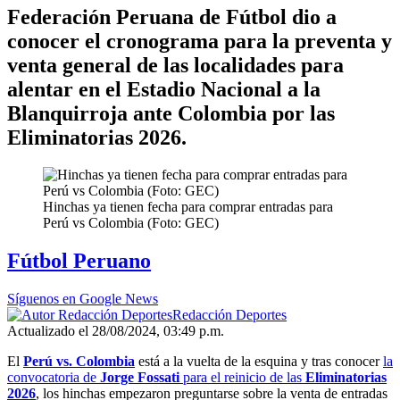
Federación Peruana de Fútbol dio a
conocer el cronograma para la preventa y
venta general de las localidades para
alentar en el Estadio Nacional a la
Blanquirroja ante Colombia por las
Eliminatorias 2026.
Hinchas ya tienen fecha para comprar entradas para
Perú vs Colombia (Foto: GEC)
Fútbol Peruano
Síguenos en Google News
Redacción Deportes
Actualizado el 28/08/2024, 03:49 p.m.
El
Perú vs. Colombia
está a la vuelta de la esquina y tras conocer
la
convocatoria de
Jorge Fossati
para el reinicio de las
Eliminatorias
2026
, los hinchas empezaron preguntarse sobre la venta de entradas