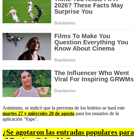
Asimismo, se indicó que la preventa de los boletos se hará este
martes 27 y miércoles 28 de agosto
para los usuarios de la
aplicación
‘Yape’.
¿Se agotaron las entradas populares para