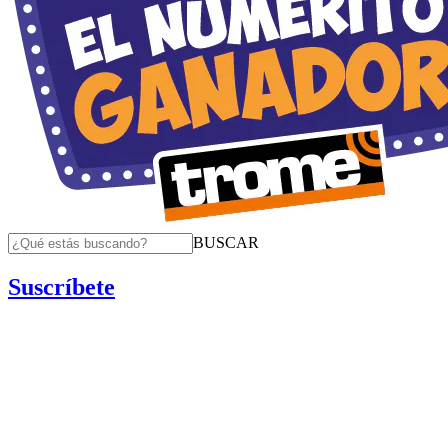
BUSCAR
Suscríbete