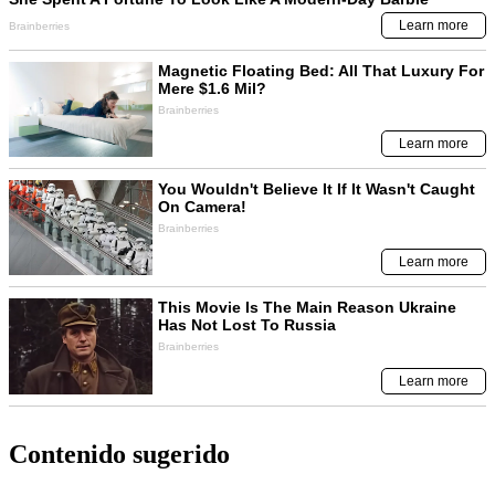
Contenido sugerido