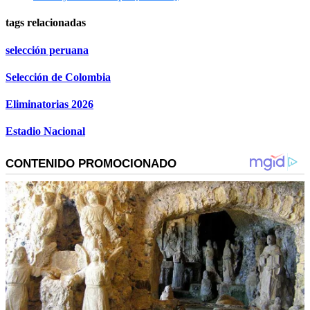
tags relacionadas
selección peruana
Selección de Colombia
Eliminatorias 2026
Estadio Nacional