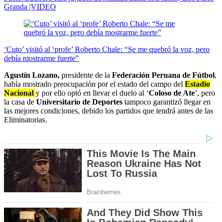
Granda |VIDEO
‘Cuto’ visitó al ‘profe’ Roberto Chale: “Se me quebró la voz, pero
debía mostrarme fuerte”
Agustín Lozano,
presidente de la
Federación Peruana de Fútbol
,
había mostrado preocupación
por el estado del campo del
Estadio
Nacional
y por ello optó en llevar el duelo al ‘
Coloso de Ate
’, pero
la casa de
Universitario de Deportes
tampoco garantizó llegar en
las mejores condiciones, debido los partidos que tendrá antes de las
Eliminatorias.