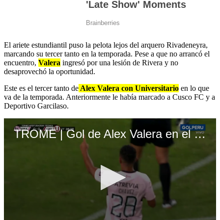
El ariete estundiantil puso la pelota lejos del arquero Rivadeneyra,
marcando su tercer tanto en la temporada. Pese a que no arrancó el
encuentro,
Valera
ingresó por una lesión de Rivera y no
desaprovechó la oportunidad.
Este es el tercer tanto de
Alex Valera con Universitario
en lo que
va de la temporada. Anteriormente le había marcado a Cusco FC y a
Deportivo Garcilaso.
TROME | Gol de Alex Valera en el Universitario vs. Sport Boys (GOL PERÚ)