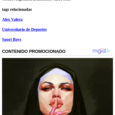
tags relacionadas
Alex Valera
Universitario de Deportes
Sport Boys