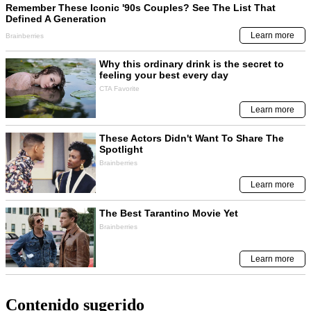
Contenido sugerido