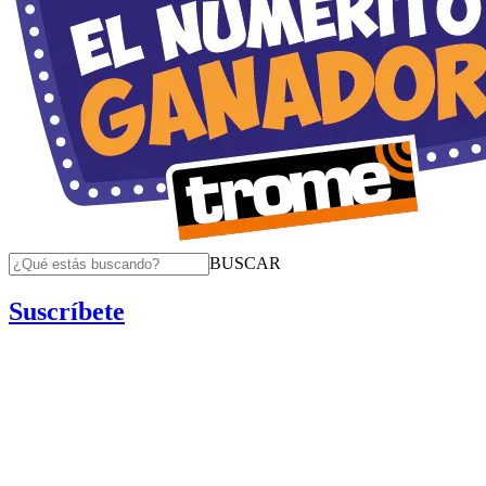
BUSCAR
Suscríbete