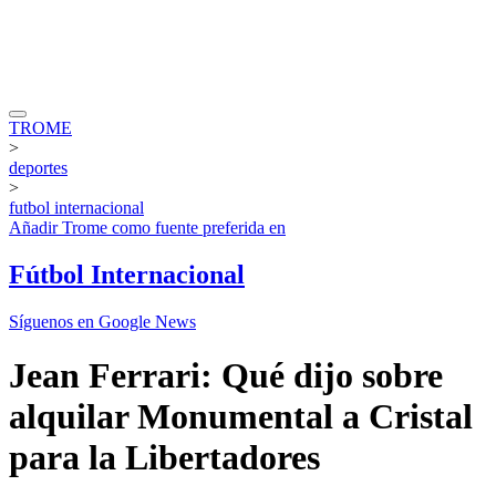
TROME
>
deportes
>
futbol internacional
Añadir
Trome
como fuente preferida en
Fútbol Internacional
Síguenos en Google News
Jean Ferrari: Qué dijo sobre
alquilar Monumental a Cristal
para la Libertadores