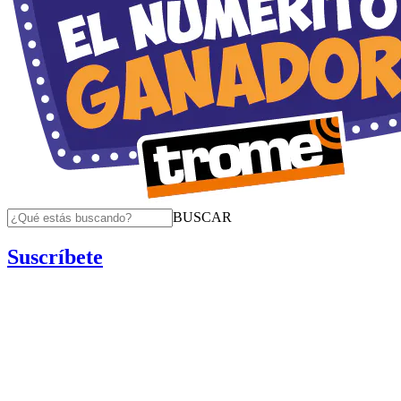
BUSCAR
Suscríbete