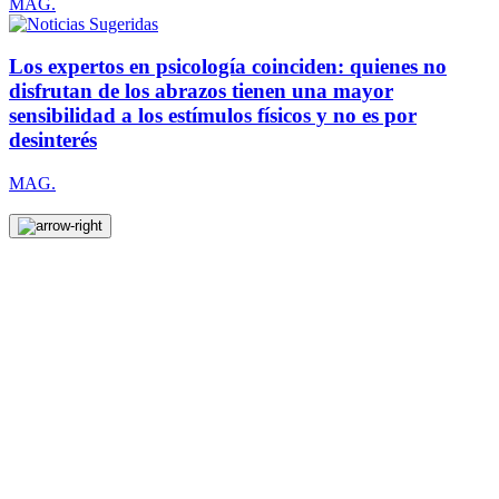
MAG.
Los expertos en psicología coinciden: quienes no
disfrutan de los abrazos tienen una mayor
sensibilidad a los estímulos físicos y no es por
desinterés
MAG.