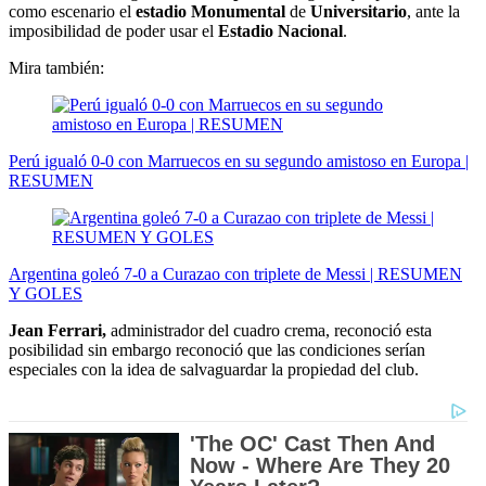
como escenario el
estadio Monumental
de
Universitario
, ante la
imposibilidad de poder usar el
Estadio Nacional
.
Mira también:
Perú igualó 0-0 con Marruecos en su segundo amistoso en Europa |
RESUMEN
Argentina goleó 7-0 a Curazao con triplete de Messi | RESUMEN
Y GOLES
Jean Ferrari,
administrador del cuadro crema, reconoció esta
posibilidad sin embargo reconoció que las condiciones serían
especiales con la idea de salvaguardar la propiedad del club.