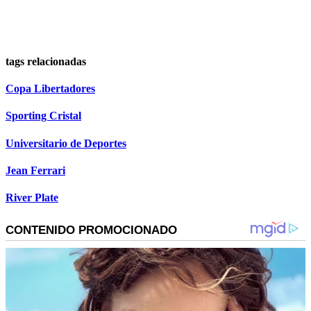
tags relacionadas
Copa Libertadores
Sporting Cristal
Universitario de Deportes
Jean Ferrari
River Plate