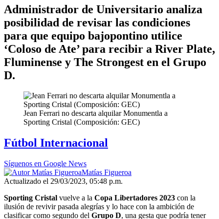
Administrador de Universitario analiza
posibilidad de revisar las condiciones
para que equipo bajopontino utilice
‘Coloso de Ate’ para recibir a River Plate,
Fluminense y The Strongest en el Grupo
D.
Jean Ferrari no descarta alquilar Monumentla a
Sporting Cristal (Composición: GEC)
Fútbol Internacional
Síguenos en Google News
Matías Figueroa
Actualizado el 29/03/2023, 05:48 p.m.
Sporting Cristal
vuelve a la
Copa Libertadores 2023
con la
ilusión de revivir pasada alegrías y lo hace con la ambición de
clasificar como segundo del
Grupo D
, una gesta que podría tener