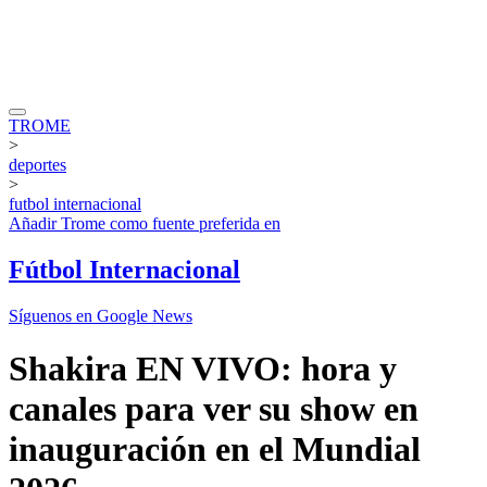
TROME
>
deportes
>
futbol internacional
Añadir
Trome
como fuente preferida en
Fútbol Internacional
Síguenos en Google News
Shakira EN VIVO: hora y
canales para ver su show en
inauguración en el Mundial