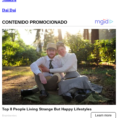
Dai Dai