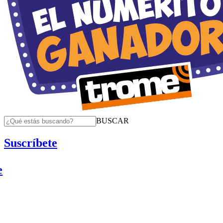
BUSCAR
Suscríbete