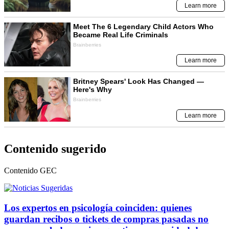
Contenido sugerido
Contenido
GEC
Los expertos en psicología coinciden: quienes
guardan recibos o tickets de compras pasadas no