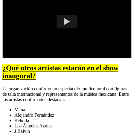
¿Qué otros artistas estarán en el show
inaugural?
La organización confirmó un espectáculo multicultural con figuras
de talla internacional y representantes de la música mexicana. Entre
los artistas confirmados destacan:
Maná
Alejandro Fernández
Belinda
Los Ángeles Azules
J Balvin