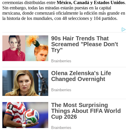
ceremonias distribuidas entre
México, Canadá y Estados Unidos
.
Sin embargo, todas las miradas estarán puestas en la capital
mexicana, donde comenzará oficialmente la edición más grande en
la historia de los mundiales, con 48 selecciones y 104 partidos.