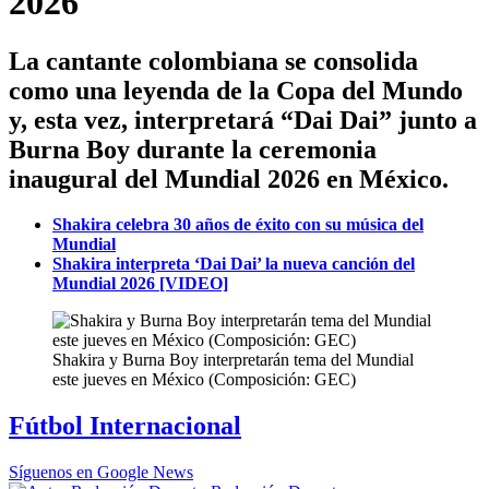
2026
La cantante colombiana se consolida
como una leyenda de la Copa del Mundo
y, esta vez, interpretará “Dai Dai” junto a
Burna Boy durante la ceremonia
inaugural del Mundial 2026 en México.
Shakira celebra 30 años de éxito con su música del
Mundial
Shakira interpreta ‘Dai Dai’ la nueva canción del
Mundial 2026 [VIDEO]
Shakira y Burna Boy interpretarán tema del Mundial
este jueves en México (Composición: GEC)
Fútbol Internacional
Síguenos en Google News