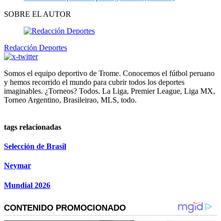
SOBRE EL AUTOR
Redacción Deportes
Somos el equipo deportivo de Trome. Conocemos el fútbol peruano
y hemos recorrido el mundo para cubrir todos los deportes
imaginables. ¿Torneos? Todos. La Liga, Premier League, Liga MX,
Torneo Argentino, Brasileirao, MLS, todo.
tags relacionadas
Selección de Brasil
Neymar
Mundial 2026