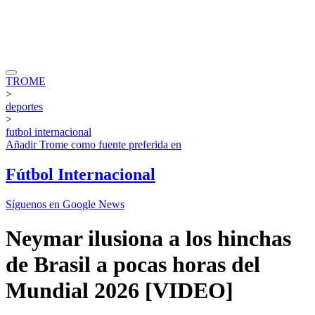
TROME
>
deportes
>
futbol internacional
Añadir
Trome
como fuente preferida en
Fútbol Internacional
Síguenos en Google News
Neymar ilusiona a los hinchas
de Brasil a pocas horas del
Mundial 2026 [VIDEO]