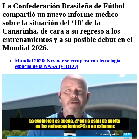
La Confederación Brasileña de Fútbol
compartió un nuevo informe médico
sobre la situación del ‘10’ de la
Canarinha, de cara a su regreso a los
entrenamientos y a su posible debut en el
Mundial 2026.
Mundial 2026: Neymar se recupera con tecnología
espacial de la NASA [VIDEO]