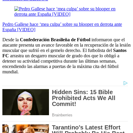
Pedro Gallese hace ‘mea culpa’ sobre su blooper en derrota ante
España [VIDEO]
Desde la
Confederación Brasileña de Fútbol
informaron que el
atacante presenta un avance favorable en la recuperación de la lesión
muscular que sufrió en el gemelo derecho. El futbolista del
Santos
FC
arrastra un desgarro muscular de grado dos que lo obligó a
detener su actividad competitiva durante las últimas semanas,
encendiendo las alarmas a puertas de la máxima cita del fútbol
mundial.