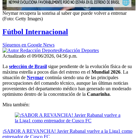
Neymar recupera la sonrisa al saber que puede volver a entrenar
(Foto: Getty Images)
Fútbol Internacional
Síguenos en Google News
Redacción Deportes
Actualizado el 09/06/2026, 04:56 p.m.
La
selección de Brasil
sigue pendiente de la evolución física de su
máxima estrella a pocos días del estreno en el
Mundial 2026
. La
situación de
Neymar
continúa siendo una de las principales
preocupaciones del comando técnico, aunque las últimas noticias
provenientes del departamento médico han generado un moderado
optimismo dentro de la concentración de la
Canarinha
.
Mira también:
¡SABOR A REVANCHA! Javier Rabanal vuelve a la Liga1 como
entrenador de Cusco FC