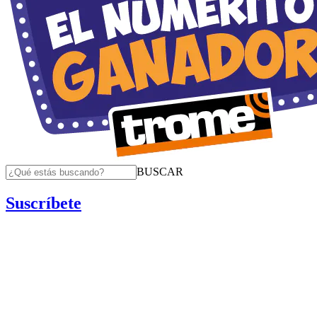
BUSCAR
Suscríbete