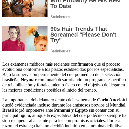
Los exámenes médicos más recientes confirmaron que el proceso
evoluciona conforme a los plazos establecidos por los especialistas.
Bajo la supervisión permanente del cuerpo médico de la selección
brasileña,
Neymar
continuará desarrollando un programa específico
de rehabilitación y fortalecimiento físico con el objetivo de llegar en
las mejores condiciones posibles al inicio del torneo.
La importancia del delantero dentro del esquema de
Carlo Ancelotti
quedó evidenciada incluso durante los amistosos previos al Mundial.
Brasil
logró imponerse ante
Panamá y Egipto
sin contar con su
principal figura, aunque la expectativa del cuerpo técnico siempre ha
sido recuperar al atacante para los compromisos oficiales. Por esa
razón, el estratega italiano decidió incluirlo en la nómina definitiva