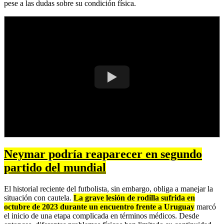
pese a las dudas sobre su condición física.
Neymar podría reaparecer en segundo
partido del mundial
El historial reciente del futbolista, sin embargo, obliga a manejar la
situación con cautela.
La grave lesión de rodilla sufrida en
octubre de 2023 durante un encuentro frente a Uruguay
marcó
el inicio de una etapa complicada en términos médicos. Desde