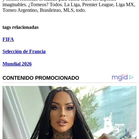
imaginables. ¿Torneos? Todos. La Liga, Premier League, Liga MX,
Torneo Argentino, Brasileirao, MLS, todo.
tags relacionadas
FIFA
Selección de Francia
Mundial 2026