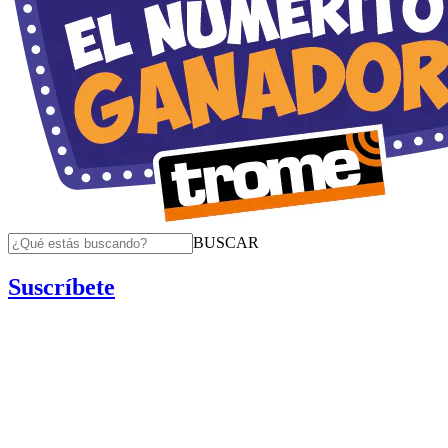
BUSCAR
Suscríbete