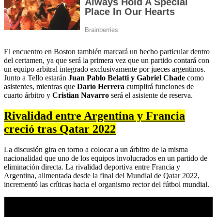
El encuentro en Boston también marcará un hecho particular dentro
del certamen, ya que será la primera vez que un partido contará con
un equipo arbitral integrado exclusivamente por jueces argentinos.
Junto a Tello estarán
Juan Pablo Belatti y Gabriel Chade
como
asistentes, mientras que
Darío Herrera
cumplirá funciones de
cuarto árbitro y
Cristian Navarro
será el asistente de reserva.
Rivalidad entre Argentina y Francia
creció tras Qatar 2022
La discusión gira en torno a colocar a un árbitro de la misma
nacionalidad que uno de los equipos involucrados en un partido de
eliminación directa. La rivalidad deportiva entre Francia y
Argentina, alimentada desde la final del Mundial de Qatar 2022,
incrementó las críticas hacia el organismo rector del fútbol mundial.