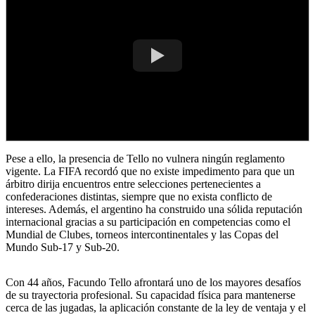
Pese a ello, la presencia de Tello no vulnera ningún reglamento
vigente. La FIFA recordó que no existe impedimento para que un
árbitro dirija encuentros entre selecciones pertenecientes a
confederaciones distintas, siempre que no exista conflicto de
intereses. Además, el argentino ha construido una sólida reputación
internacional gracias a su participación en competencias como el
Mundial de Clubes, torneos intercontinentales y las Copas del
Mundo Sub-17 y Sub-20.
Con 44 años, Facundo Tello afrontará uno de los mayores desafíos
de su trayectoria profesional. Su capacidad física para mantenerse
cerca de las jugadas, la aplicación constante de la ley de ventaja y el