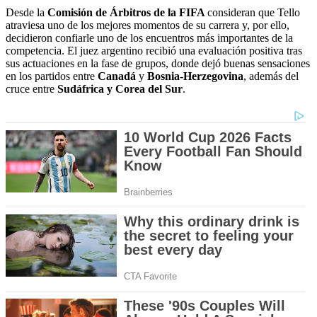
Desde la
Comisión de Árbitros de la FIFA
consideran que Tello
atraviesa uno de los mejores momentos de su carrera y, por ello,
decidieron confiarle uno de los encuentros más importantes de la
competencia. El juez argentino recibió una evaluación positiva tras
sus actuaciones en la fase de grupos, donde dejó buenas sensaciones
en los partidos entre
Canadá
y
Bosnia-Herzegovina
, además del
cruce entre
Sudáfrica y Corea del Sur
.