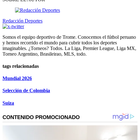
Redacción Deportes
Somos el equipo deportivo de Trome. Conocemos el fútbol peruano
y hemos recorrido el mundo para cubrir todos los deportes
imaginables. ¿Torneos? Todos. La Liga, Premier League, Liga MX,
Torneo Argentino, Brasileirao, MLS, todo.
tags relacionadas
Mundial 2026
Selección de Colombia
Suiza