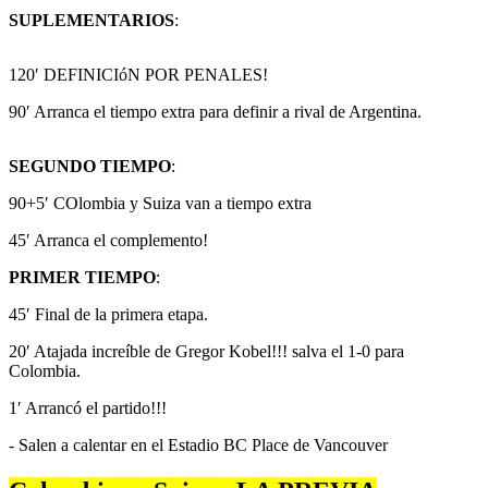
SUPLEMENTARIOS
:
120′ DEFINICIóN POR PENALES!
90′ Arranca el tiempo extra para definir a rival de Argentina.
SEGUNDO TIEMPO
:
90+5′ COlombia y Suiza van a tiempo extra
45′ Arranca el complemento!
PRIMER TIEMPO
:
45′ Final de la primera etapa.
20′ Atajada increíble de Gregor Kobel!!! salva el 1-0 para
Colombia.
1′ Arrancó el partido!!!
- Salen a calentar en el Estadio BC Place de Vancouver