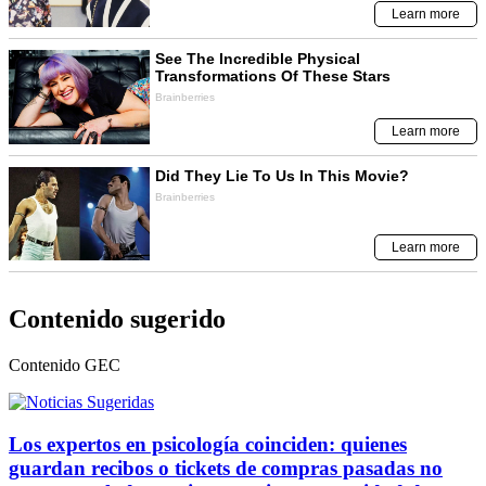
Contenido sugerido
Contenido
GEC
Los expertos en psicología coinciden: quienes
guardan recibos o tickets de compras pasadas no