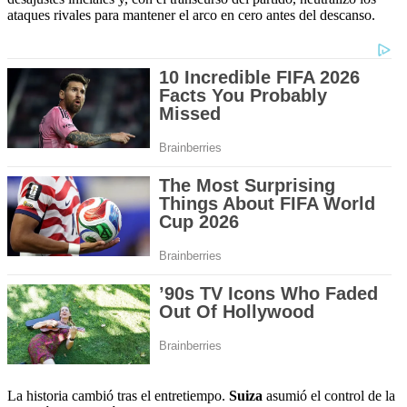
ataques rivales para mantener el arco en cero antes del descanso.
La historia cambió tras el entretiempo.
Suiza
asumió el control de la