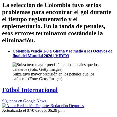
La selección de Colombia tuvo serios
problemas para encontrar el gol durante
el tiempo reglamentario y el
suplementario. En la tanda de penales,
esos errores terminaron costándole la
eliminación.
Colombia venció 1-0 a Ghana y se metió a los Octavos de
final del Mundial 2026 | VIDEO
Suiza tuvo mayor precisión en los penales que los
cafeteros (Foto: Getty Images)
Fútbol Internacional
Síguenos en Google News
Redacción Deportes
Actualizado el 07/07/2026, 06:29 p.m.