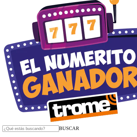
BUSCAR