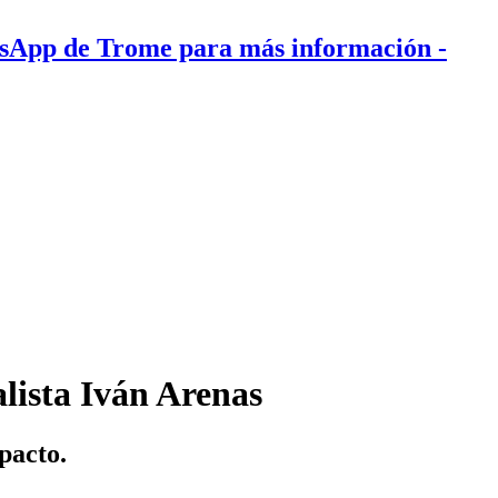
tsApp de Trome para más información
-
lista Iván Arenas
pacto.