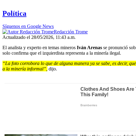
Política
Síguenos en Google News
Redacción Trome
Actualizado el 28/05/2026, 11:43 a.m.
El analista y experto en temas mineros
Iván Arenas
se pronunció sobre
solo confirma que el izquierdista representa a la minería ilegal.
“La foto corrobora lo que de alguna manera ya se sabe, es decir, que
a la minería informal”,
dijo.