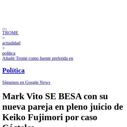
TROME
>
actualidad
>
politica
Añadir
Trome
como fuente preferida en
Política
Síguenos en Google News
Mark Vito SE BESA con su
nueva pareja en pleno juicio de
Keiko Fujimori por caso