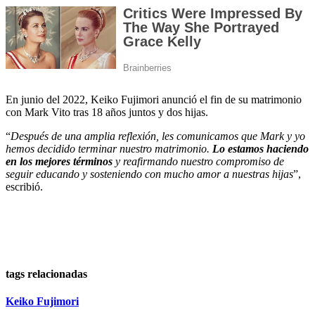
En junio del 2022, Keiko Fujimori anunció el fin de su matrimonio
con Mark Vito tras 18 años juntos y dos hijas.
“
Después de una amplia reflexión, les comunicamos que Mark y yo
hemos decidido terminar nuestro matrimonio.
Lo estamos haciendo
en los mejores términos
y reafirmando nuestro compromiso de
seguir educando y sosteniendo con mucho amor a nuestras hijas
”,
escribió.
tags relacionadas
Keiko Fujimori