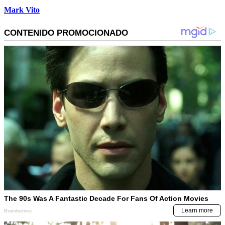
Mark Vito