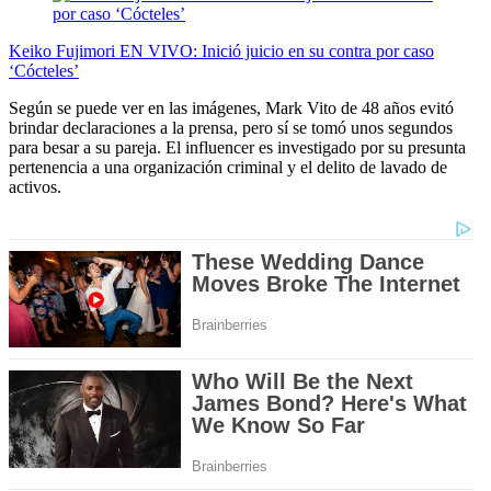
Keiko Fujimori EN VIVO: Inició juicio en su contra por caso
‘Cócteles’
Según se puede ver en las imágenes, Mark Vito de 48 años evitó
brindar declaraciones a la prensa, pero sí se tomó unos segundos
para besar a su pareja. El influencer es investigado por su presunta
pertenencia a una organización criminal y el delito de lavado de
activos.