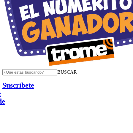
BUSCAR
Suscríbete