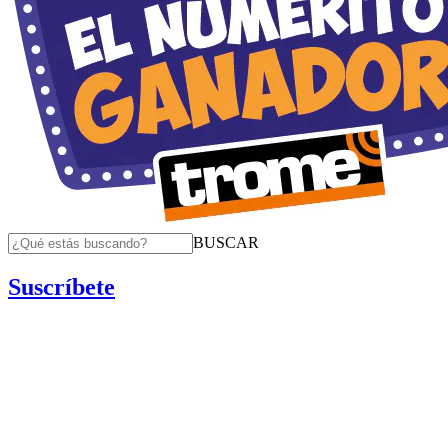
BUSCAR
Suscríbete