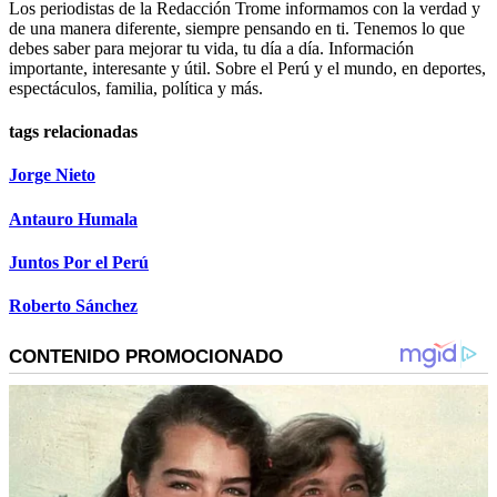
Los periodistas de la Redacción Trome informamos con la verdad y
de una manera diferente, siempre pensando en ti. Tenemos lo que
debes saber para mejorar tu vida, tu día a día. Información
importante, interesante y útil. Sobre el Perú y el mundo, en deportes,
espectáculos, familia, política y más.
tags relacionadas
Jorge Nieto
Antauro Humala
Juntos Por el Perú
Roberto Sánchez