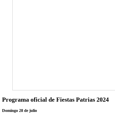
Programa oficial de Fiestas Patrias 2024
Domingo 28 de julio