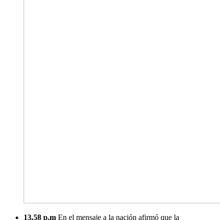
13.58 p.m
En el mensaje a la nación afirmó que la