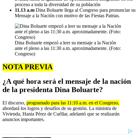
proceso a toda la diversidad de su población
11.13 a.m
Dina Boluarte llega al Congreso para pronunciar su
Mensaje a la Nación con motivo de las Fiestas Patrias.
Dina Boluarte empezó a leer su mensaje a la Nación
ante el pleno a las 11:30 a.m. aproximadamente. (Foto:
Congreso)
NOTA PREVIA
¿A qué hora será el mensaje de la nación
de la presidenta Dina Boluarte?
El discurso,
programado para las 11:10 a.m. en el Congreso,
abordará los logros y desafíos de su gestión. La ministra de
Vivienda, Hania Pérez de Cuéllar, adelantó que se realizarán
anuncios importantes.