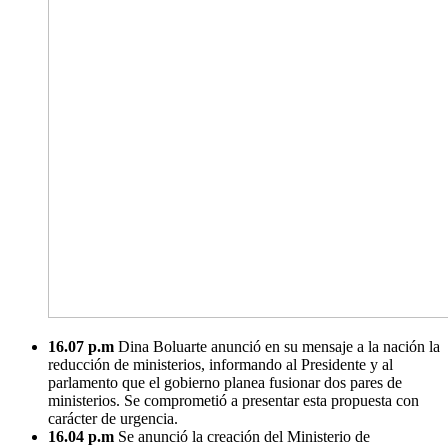
16.07 p.m
Dina Boluarte anunció en su mensaje a la nación la
reducción de ministerios, informando al Presidente y al
parlamento que el gobierno planea fusionar dos pares de
ministerios. Se comprometió a presentar esta propuesta con
carácter de urgencia.
16.04 p.m
Se anunció la creación del Ministerio de