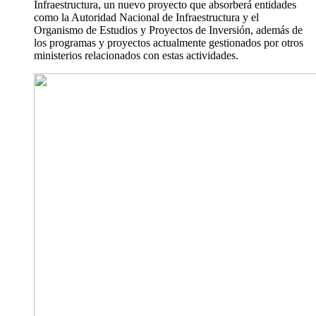
Infraestructura, un nuevo proyecto que absorberá entidades
como la Autoridad Nacional de Infraestructura y el
Organismo de Estudios y Proyectos de Inversión, además de
los programas y proyectos actualmente gestionados por otros
ministerios relacionados con estas actividades.