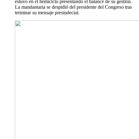
estuvo en el hemiciclo presentando el balance de su gestión.
La mandantaria se despidió del presidente del Congreso tras
terminar su mensaje presindecial.