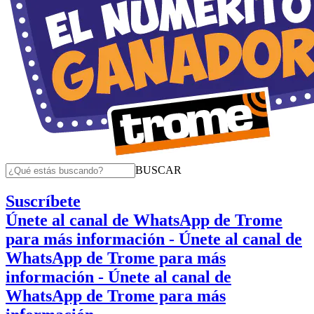
BUSCAR
Suscríbete
Únete al canal de WhatsApp de Trome
para más información
- Únete al canal de
WhatsApp de Trome para más
información
- Únete al canal de
WhatsApp de Trome para más