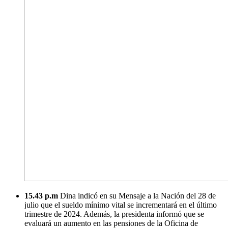
15.43 p.m
Dina indicó en su Mensaje a la Nación del 28 de
julio que el sueldo mínimo vital se incrementará en el último
trimestre de 2024. Además, la presidenta informó que se
evaluará un aumento en las pensiones de la Oficina de