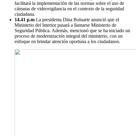
facilitará la implementación de las normas sobre el uso de
cámaras de videovigilancia en el contexto de la seguridad
ciudadana.
14.41 p.m
La presidenta Dina Boluarte anunció que el
Ministerio del Interior pasará a llamarse Ministerio de
Seguridad Pública. Además, mencionó que se ha iniciado un
proceso de modernización integral del ministerio, con un
enfoque en brindar atención oportuna a los ciudadanos.