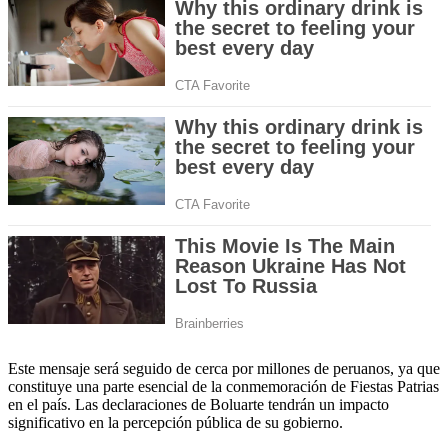
Este mensaje será seguido de cerca por millones de peruanos, ya que
constituye una parte esencial de la conmemoración de Fiestas Patrias
en el país. Las declaraciones de Boluarte tendrán un impacto
significativo en la percepción pública de su gobierno.