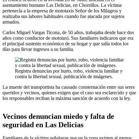
asentamiento humano Las Delicias, en Chorrillos. La víctima
pertenecía a la empresa de mototaxis Señor de los Milagros y
realizaba sus labores habituales cuando fue atacada por sujetos
armados.
Carlos Miguel Vargas Ticona, de 50 años, trabajaba desde hace dos
años como conductor de mototaxi. Sus familiares indicaron que era
el principal sustento económico de su hogar y que salía todos los
días para llevar ingresos a su familia.
Registra denuncias por hurto, robo, violencia familiar y
contra la libertad sexual, publicación de imágenes.
La muerte del transportista ha causado consternación entre sus seres
queridos y vecinos, quienes exigen que el caso sea esclarecido y que
los responsables reciban la máxima sanción de acuerdo con la ley.
Vecinos denuncian miedo y falta de
seguridad en Las Delicias
Familiares de la víctima señalaron que en la zona existen al menos