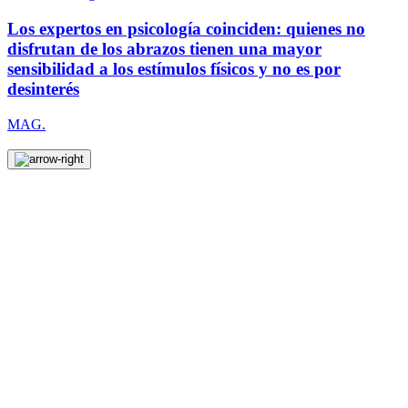
Los expertos en psicología coinciden: quienes no
disfrutan de los abrazos tienen una mayor
sensibilidad a los estímulos físicos y no es por
desinterés
MAG.