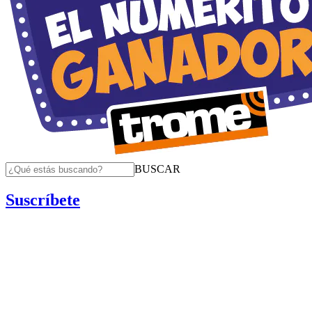
BUSCAR
Suscríbete