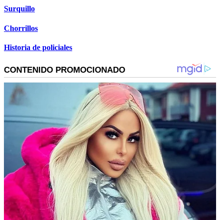
Surquillo
Chorrillos
Historia de policiales