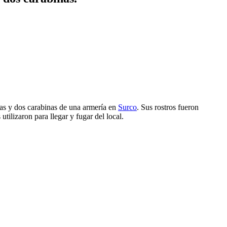
tas y dos carabinas de una armería en
Surco
. Sus rostros fueron
utilizaron para llegar y fugar del local.