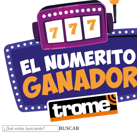
BUSCAR