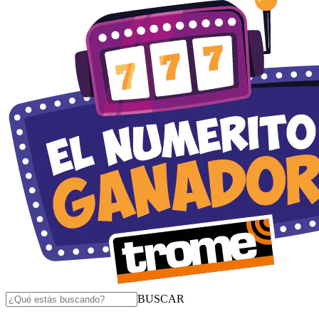
BUSCAR