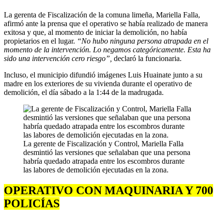
La gerenta de Fiscalización de la comuna limeña, Mariella Falla,
afirmó ante la prensa que el operativo se había realizado de manera
exitosa y que, al momento de iniciar la demolición, no había
propietarios en el lugar.
“No hubo ninguna persona atrapada en el
momento de la intervención. Lo negamos categóricamente. Esta ha
sido una intervención cero riesgo”,
declaró la funcionaria.
Incluso, el municipio difundió imágenes Luis Huainate junto a su
madre en los exteriores de su vivienda durante el operativo de
demolición, el día sábado a la 1:44 de la madrugada.
La gerente de Fiscalización y Control, Mariella Falla
desmintió las versiones que señalaban que una persona
habría quedado atrapada entre los escombros durante
las labores de demolición ejecutadas en la zona.
OPERATIVO CON MAQUINARIA Y 700
POLICÍAS