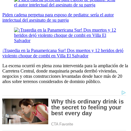
Piden cadena perpetua para esposo de pediatra: sería el autor
intelectual del asesinato de su pareja
¡Tragedia en la Panamericana Sur! Dos muertos y 12 heridos dejó
violento choque de combi en Villa El Salvador
La escena ocurrió en plena zona intervenida para la ampliación de la
Carretera Central, donde maquinaria pesada derribó viviendas,
negocios y otras construcciones levantadas desde hace más de 20
años sobre terrenos considerados de dominio público.