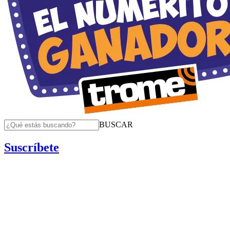
BUSCAR
Suscríbete