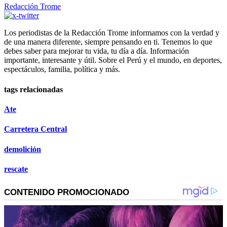
Redacción Trome
Los periodistas de la Redacción Trome informamos con la verdad y
de una manera diferente, siempre pensando en ti. Tenemos lo que
debes saber para mejorar tu vida, tu día a día. Información
importante, interesante y útil. Sobre el Perú y el mundo, en deportes,
espectáculos, familia, política y más.
tags relacionadas
Ate
Carretera Central
demolición
rescate