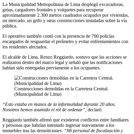
La Municipalidad Metropolitana de Lima desplegó excavadoras,
grúas, cargadores frontales y volquetes para recuperar
aproximadamente 2.300 metros cuadrados ocupados por viviendas,
un mercado, un grifo y otras construcciones instaladas sobre la vía
pública.
El operativo también contó con la presencia de 700 policías
encargados de resguardar el perímetro y evitar enfrentamientos con
los residentes afectados.
El alcalde de Lima, Renzo Reggiardo, sostuvo que las acciones se
realizaron dentro del marco legal y señaló que las notificaciones
habían sido entregadas previamente a los ocupantes.
Construcciones demolidas en la Carretera Central.
(Municipalidad de Lima)
“Esto estaba en manos de la informalidad durante 20 años.
Nosotros hemos asumido el rol de ordenar”,
declaró.
Reggiardo también afirmó que existieron conflictos entre familiares
y personas que habrían intentado ingresar nuevamente a los
inmuebles tras las demoliciones.
“Mi personal de fiscalización y