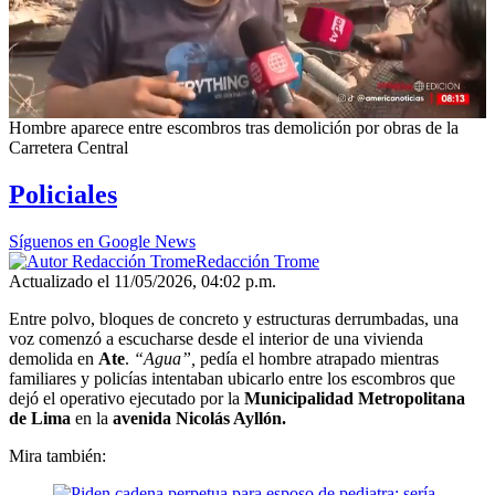
Hombre aparece entre escombros tras demolición por obras de la
Carretera Central
Policiales
Síguenos en Google News
Redacción Trome
Actualizado el 11/05/2026, 04:02 p.m.
Entre polvo, bloques de concreto y estructuras derrumbadas, una
voz comenzó a escucharse desde el interior de una vivienda
demolida en
Ate
.
“Agua”,
pedía el hombre atrapado mientras
familiares y policías intentaban ubicarlo entre los escombros que
dejó el operativo ejecutado por la
Municipalidad Metropolitana
de Lima
en la
avenida Nicolás Ayllón.
Mira también: