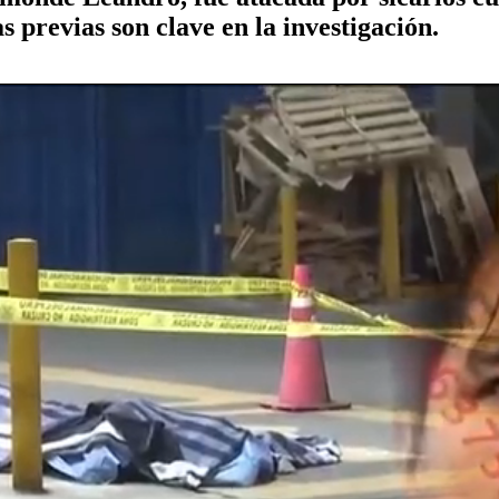
previas son clave en la investigación.