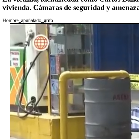
vivienda. Cámaras de seguridad y amenazas 
Hombre_apuñalado_grifo