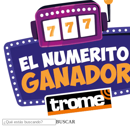
BUSCAR