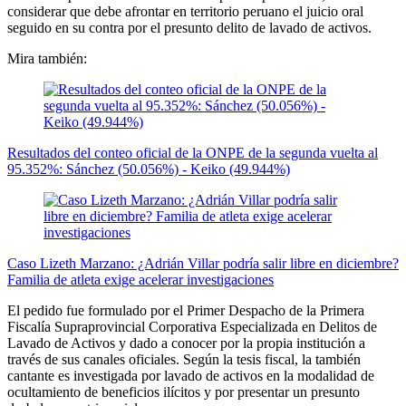
considerar que debe afrontar en territorio peruano el juicio oral
seguido en su contra por el presunto delito de lavado de activos.
Mira también:
Resultados del conteo oficial de la ONPE de la segunda vuelta al
95.352%: Sánchez (50.056%) - Keiko (49.944%)
Caso Lizeth Marzano: ¿Adrián Villar podría salir libre en diciembre?
Familia de atleta exige acelerar investigaciones
El pedido fue formulado por el Primer Despacho de la Primera
Fiscalía Supraprovincial Corporativa Especializada en Delitos de
Lavado de Activos y dado a conocer por la propia institución a
través de sus canales oficiales. Según la tesis fiscal, la también
cantante es investigada por lavado de activos en la modalidad de
ocultamiento de beneficios ilícitos y por presentar un presunto