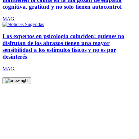
cognitiva, gratitud y no solo tienen autocontrol
MAG.
Los expertos en psicología coinciden: quienes no
disfrutan de los abrazos tienen una mayor
sensibilidad a los estímulos físicos y no es por
desinterés
MAG.