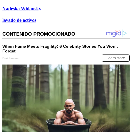
Nadeska Widausky
lavado de activos