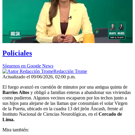
Policiales
Síguenos en Google News
Redacción Trome
Actualizado el 09/06/2026, 02:00 p.m.
El fuego avanzó en cuestión de minutos por una antigua quinta de
Barrios Altos
y obligó a familias enteras a abandonar sus viviendas
como pudieron. Algunos vecinos escaparon por los techos junto a
sus hijos para alejarse de las llamas que consumían el solar Virgen
de la Puerta, ubicado en la cuadra 13 del jirón Áncash, frente al
Instituto Nacional de Ciencias Neurológicas, en el
Cercado de
Lima.
Mira también: