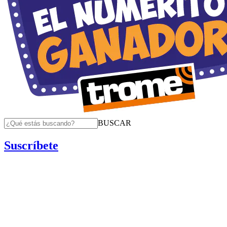
BUSCAR
Suscríbete