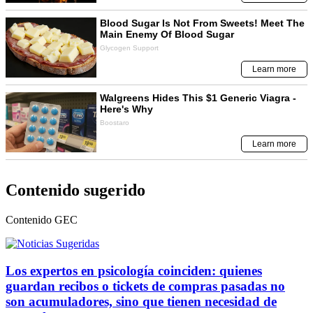
Contenido sugerido
Contenido
GEC
Los expertos en psicología coinciden: quienes
guardan recibos o tickets de compras pasadas no
son acumuladores, sino que tienen necesidad de