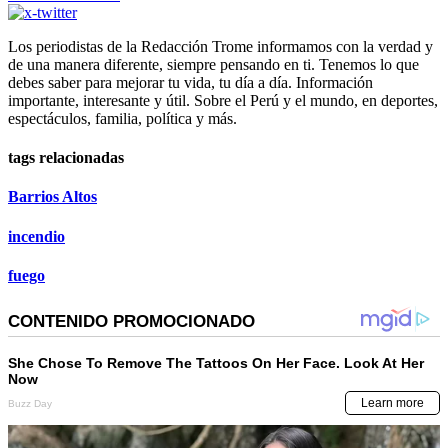
Los periodistas de la Redacción Trome informamos con la verdad y
de una manera diferente, siempre pensando en ti. Tenemos lo que
debes saber para mejorar tu vida, tu día a día. Información
importante, interesante y útil. Sobre el Perú y el mundo, en deportes,
espectáculos, familia, política y más.
tags relacionadas
Barrios Altos
incendio
fuego