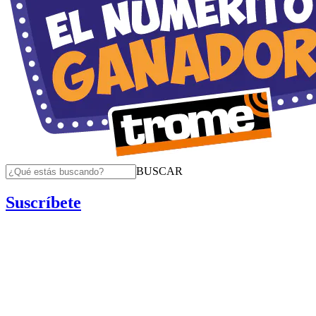
BUSCAR
Suscríbete