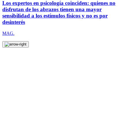
Los expertos en psicología coinciden: quienes no
disfrutan de los abrazos tienen una mayor
sensibilidad a los estímulos físicos y no es por
desinterés
MAG.