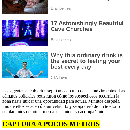
Los agentes encubiertos seguían cada uno de sus movimientos. Las
cámaras policiales registraron cómo los sospechosos recorrían la
zona hasta ubicar una oportunidad para actuar. Minutos después,
uno de ellos se acercó a un vehículo y se apoderó de un teléfono
celular antes de intentar escapar junto a su acompañante.
CAPTURA A POCOS METROS