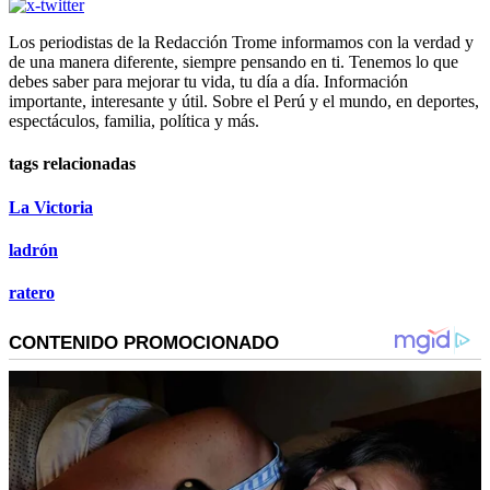
Los periodistas de la Redacción Trome informamos con la verdad y
de una manera diferente, siempre pensando en ti. Tenemos lo que
debes saber para mejorar tu vida, tu día a día. Información
importante, interesante y útil. Sobre el Perú y el mundo, en deportes,
espectáculos, familia, política y más.
tags relacionadas
La Victoria
ladrón
ratero