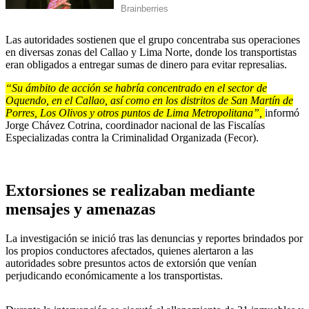
Las autoridades sostienen que el grupo concentraba sus operaciones
en diversas zonas del Callao y Lima Norte, donde los transportistas
eran obligados a entregar sumas de dinero para evitar represalias.
“Su ámbito de acción se habría concentrado en el sector de
Oquendo, en el Callao, así como en los distritos de San Martín de
Porres, Los Olivos y otros puntos de Lima Metropolitana”,
informó
Jorge Chávez Cotrina, coordinador nacional de las Fiscalías
Especializadas contra la Criminalidad Organizada (Fecor).
Extorsiones se realizaban mediante
mensajes y amenazas
La investigación se inició tras las denuncias y reportes brindados por
los propios conductores afectados, quienes alertaron a las
autoridades sobre presuntos actos de extorsión que venían
perjudicando económicamente a los transportistas.