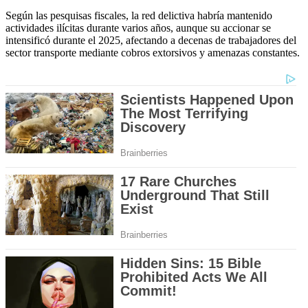
Según las pesquisas fiscales, la red delictiva habría mantenido
actividades ilícitas durante varios años, aunque su accionar se
intensificó durante el 2025, afectando a decenas de trabajadores del
sector transporte mediante cobros extorsivos y amenazas constantes.