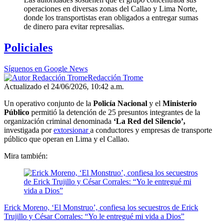
operaciones en diversas zonas del Callao y Lima Norte,
donde los transportistas eran obligados a entregar sumas
de dinero para evitar represalias.
Policiales
Síguenos en Google News
Redacción Trome
Actualizado el 24/06/2026, 10:42 a.m.
Un operativo conjunto de la
Policía Nacional
y el
Ministerio
Público
permitió la detención de 25 presuntos integrantes de la
organización criminal denominada
‘La Red del Silencio’,
investigada por
extorsionar
a conductores y empresas de transporte
público que operan en Lima y el Callao.
Mira también:
Erick Moreno, ‘El Monstruo’, confiesa los secuestros de Erick
Trujillo y César Corrales: “Yo le entregué mi vida a Dios”