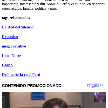
importante, interesante y útil. Sobre el Perú y el mundo, en deportes,
espectáculos, familia, política y más.
tags relacionadas
La Red del Silencio
Extorsión
megaoperativo
Lima Norte
Callao
Delincuencia en el Perú