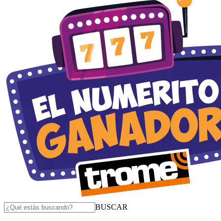
BUSCAR