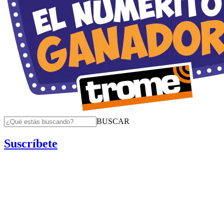
BUSCAR
Suscríbete