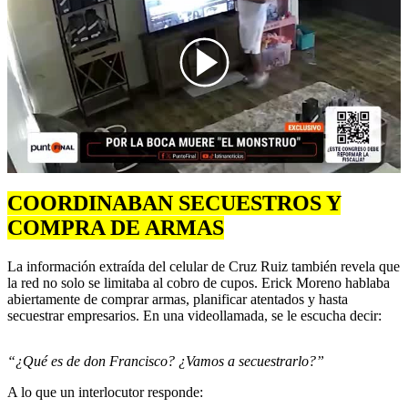
00:00
/
03:18
COORDINABAN SECUESTROS Y
COMPRA DE ARMAS
La información extraída del celular de Cruz Ruiz también revela que
la red no solo se limitaba al cobro de cupos. Erick Moreno hablaba
abiertamente de comprar armas, planificar atentados y hasta
secuestrar empresarios. En una videollamada, se le escucha decir:
“¿Qué es de don Francisco? ¿Vamos a secuestrarlo?”
A lo que un interlocutor responde: