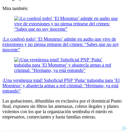
Mira también:
¡Lo confesó todo! ‘El Monstruo’ admite en audio que vive de
extorsiones y no piensa retirarse del crimen: “Sabes que no soy
inocente”
¡Una vergüenza total! Suboficial PNP ‘Puita’ trabajaba para ‘El
Monstruo’ y abastecía armas a red criminal: “Hermano, ya está
entrando”
Las grabaciones, difundidas en exclusiva por el dominical Punto
final, exponen sin filtros las amenazas, cobros ilegales y planes
violentos con los que la organización sembraba el miedo en
empresarios, comerciantes y hasta familias enteras.