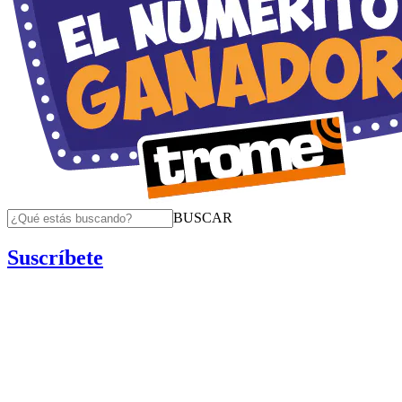
BUSCAR
Suscríbete