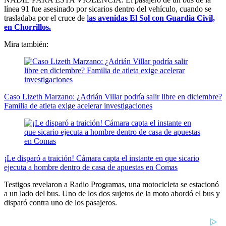
línea 91 fue asesinado por sicarios dentro del vehículo, cuando se
trasladaba por el cruce de
l
as avenidas El Sol con Guardia Civil,
en Chorrillos.
Mira también:
Caso Lizeth Marzano: ¿Adrián Villar podría salir libre en diciembre?
Familia de atleta exige acelerar investigaciones
¡Le disparó a traición! Cámara capta el instante en que sicario
ejecuta a hombre dentro de casa de apuestas en Comas
Testigos revelaron a Radio Programas, una motocicleta se estacionó
a un lado del bus. Uno de los dos sujetos de la moto abordó el bus y
disparó contra uno de los pasajeros.