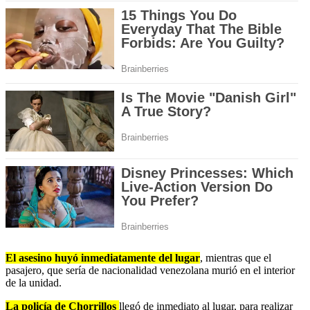
El asesino huyó inmediatamente del lugar
, mientras que el
pasajero, que sería de nacionalidad venezolana murió en el interior
de la unidad.
La policía de Chorrillos
llegó de inmediato al lugar, para realizar