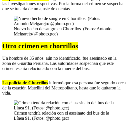
las investigaciones respectivas. Por la forma del crimen se sospecha
que se trataría de un ajuste de cuentas.
Nuevo hecho de sangre en Chorrillos. (Fotos: Antonio
Melgarejo/ @photo.gec)
Otro crimen en chorrillos
Un hombre de 35 años, aún no identificado, fue asesinado en la
zona de Guardia Peruana. Las autoridades sospechan que este
crimen estaría relacionado con la muerte del bus.
La policía de Chorrillos
informó que esa persona fue seguido cerca
de la estación Matellini del Metropolitano, hasta que le quitaron la
vida.
Crimen tendría relación con el asesinato del bus de la
Línea 91. (Fotos: @photo.gec)