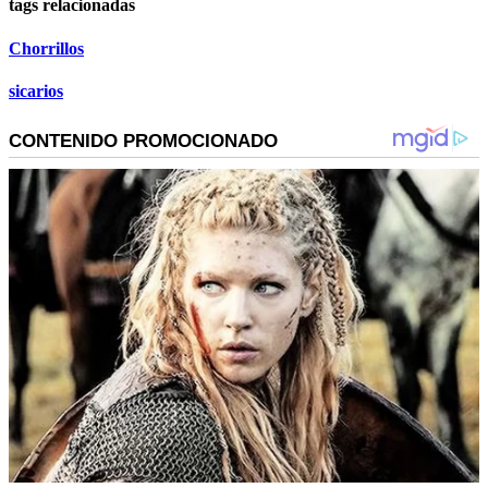
tags relacionadas
Chorrillos
sicarios